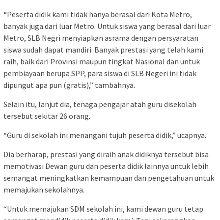
“Peserta didik kami tidak hanya berasal dari Kota Metro,
banyak juga dari luar Metro. Untuk siswa yang berasal dari luar
Metro, SLB Negri menyiapkan asrama dengan persyaratan
siswa sudah dapat mandiri. Banyak prestasi yang telah kami
raih, baik dari Provinsi maupun tingkat Nasional dan untuk
pembiayaan berupa SPP, para siswa di SLB Negeri ini tidak
dipungut apa pun (gratis),” tambahnya.
Selain itu, lanjut dia, tenaga pengajar atah guru disekolah
tersebut sekitar 26 orang.
“Guru di sekolah ini menangani tujuh peserta didik,” ucapnya.
Dia berharap, prestasi yang diraih anak didiknya tersebut bisa
memotivasi Dewan guru dan peserta didik lainnya untuk lebih
semangat meningkatkan kemampuan dan pengetahuan untuk
memajukan sekolahnya.
“Untuk memajukan SDM sekolah ini, kami dewan guru tetap