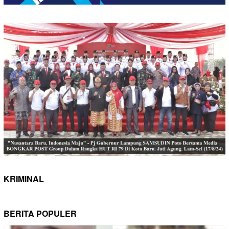
KRIMINAL
BERITA POPULER