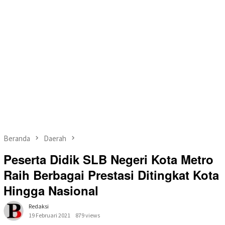
Beranda
Daerah
Peserta Didik SLB Negeri Kota Metro
Raih Berbagai Prestasi Ditingkat Kota
Hingga Nasional
Redaksi
19 Februari 2021
879 views