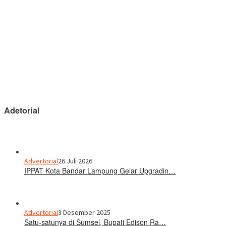
Adetorial
Advertorial
26 Juli 2026
IPPAT Kota Bandar Lampung Gelar Upgradin…
Advertorial
3 Desember 2025
Satu-satunya di Sumsel, Bupati Edison Ra…