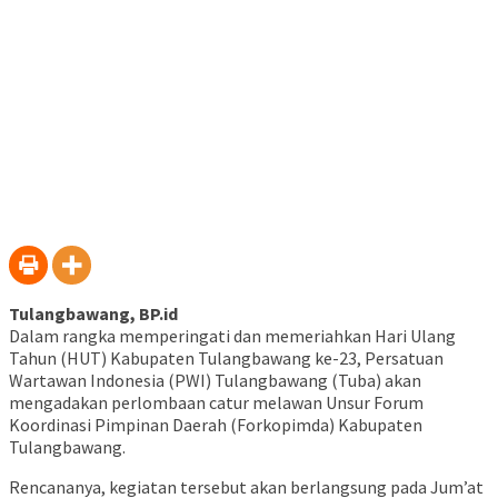
Tulangbawang, BP.id
Dalam rangka memperingati dan memeriahkan Hari Ulang
Tahun (HUT) Kabupaten Tulangbawang ke-23, Persatuan
Wartawan Indonesia (PWI) Tulangbawang (Tuba) akan
mengadakan perlombaan catur melawan Unsur Forum
Koordinasi Pimpinan Daerah (Forkopimda) Kabupaten
Tulangbawang.
Rencananya, kegiatan tersebut akan berlangsung pada Jum’at