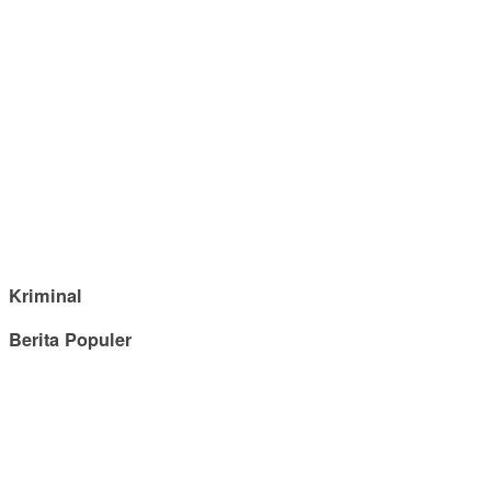
Kriminal
Berita Populer