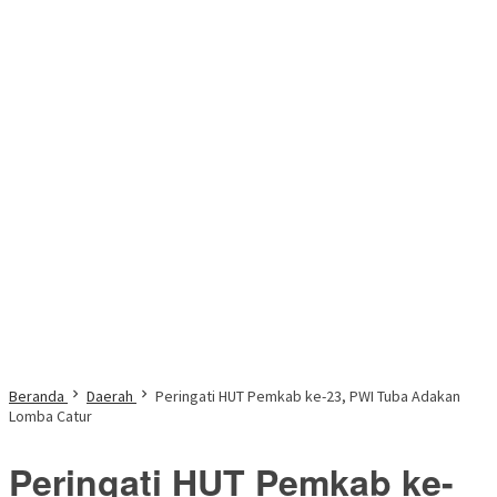
Beranda
Daerah
Peringati HUT Pemkab ke-23, PWI Tuba Adakan
Lomba Catur
Peringati HUT Pemkab ke-