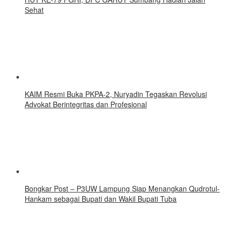
Sehat
KAIM Resmi Buka PKPA-2, Nuryadin Tegaskan Revolusi
Advokat Berintegritas dan Profesional
Bongkar Post – P3UW Lampung Siap Menangkan Qudrotul-
Hankam sebagai Bupati dan Wakil Bupati Tuba