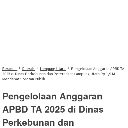
Beranda
Daerah
Lampung Utara
Pengelolaan Anggaran APBD TA
2025 di Dinas Perkebunan dan Peternakan Lampung Utara Rp 1,9 M
Mendapat Sorotan Publik
Pengelolaan Anggaran
APBD TA 2025 di Dinas
Perkebunan dan