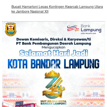
Bupati Hamartoni Lepas Kontingen Kwarcab Lampung Utara
ke Jambore Nasional XII