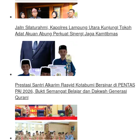
Jalin Silaturahmi, Kapolres Lampung Utara Kunjungi Tokoh
Adat Akuan Abung Perkuat Sinergi Jaga Kamtibmas
Prestasi Santri Alkarim Rasyid Kotabumi Bersinar di PENTAS
PAI 2026, Bukti Semangat Belajar dan Dakwah Generasi
Qurani