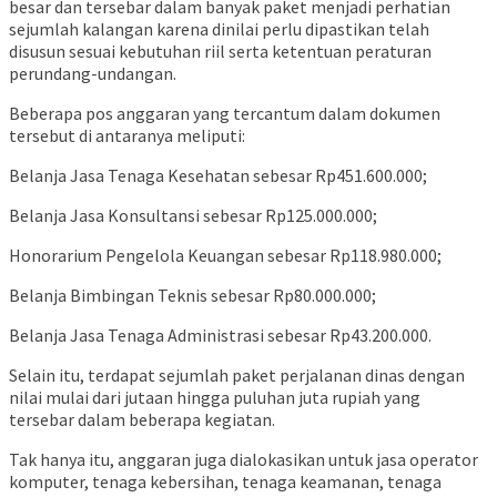
besar dan tersebar dalam banyak paket menjadi perhatian
sejumlah kalangan karena dinilai perlu dipastikan telah
disusun sesuai kebutuhan riil serta ketentuan peraturan
perundang-undangan.
Beberapa pos anggaran yang tercantum dalam dokumen
tersebut di antaranya meliputi:
Belanja Jasa Tenaga Kesehatan sebesar Rp451.600.000;
Belanja Jasa Konsultansi sebesar Rp125.000.000;
Honorarium Pengelola Keuangan sebesar Rp118.980.000;
Belanja Bimbingan Teknis sebesar Rp80.000.000;
Belanja Jasa Tenaga Administrasi sebesar Rp43.200.000.
Selain itu, terdapat sejumlah paket perjalanan dinas dengan
nilai mulai dari jutaan hingga puluhan juta rupiah yang
tersebar dalam beberapa kegiatan.
Tak hanya itu, anggaran juga dialokasikan untuk jasa operator
komputer, tenaga kebersihan, tenaga keamanan, tenaga