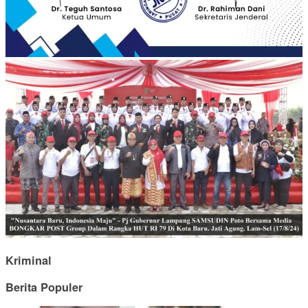
Kriminal
Berita Populer