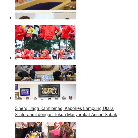
Sinergi Jaga Kamtibmas, Kapolres Lampung Utara
Silaturahmi dengan Tokoh Masyarakat Ansori Sabak