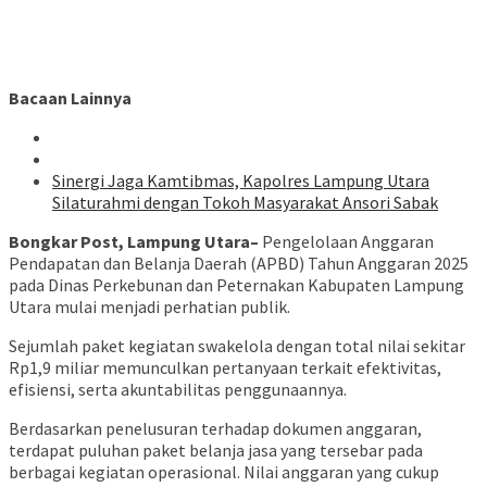
Bacaan Lainnya
Sinergi Jaga Kamtibmas, Kapolres Lampung Utara
Silaturahmi dengan Tokoh Masyarakat Ansori Sabak
Bongkar Post, Lampung Utara–
Pengelolaan Anggaran
Pendapatan dan Belanja Daerah (APBD) Tahun Anggaran 2025
pada Dinas Perkebunan dan Peternakan Kabupaten Lampung
Utara mulai menjadi perhatian publik.
Sejumlah paket kegiatan swakelola dengan total nilai sekitar
Rp1,9 miliar memunculkan pertanyaan terkait efektivitas,
efisiensi, serta akuntabilitas penggunaannya.
Berdasarkan penelusuran terhadap dokumen anggaran,
terdapat puluhan paket belanja jasa yang tersebar pada
berbagai kegiatan operasional. Nilai anggaran yang cukup