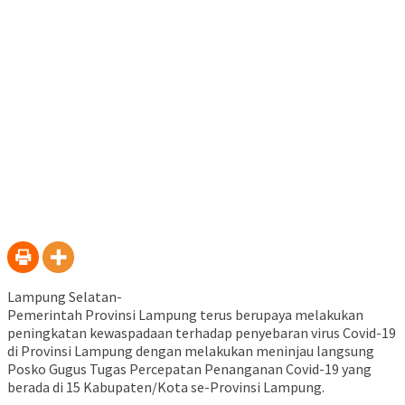
baru)
Lampung Selatan-
Pemerintah Provinsi Lampung terus berupaya melakukan
peningkatan kewaspadaan terhadap penyebaran virus Covid-19
di Provinsi Lampung dengan melakukan meninjau langsung
Posko Gugus Tugas Percepatan Penanganan Covid-19 yang
berada di 15 Kabupaten/Kota se-Provinsi Lampung.