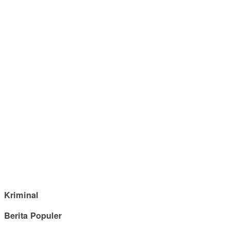
Kriminal
Berita Populer