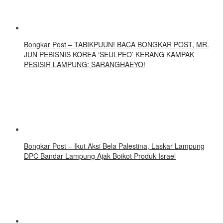
Bongkar Post – TABIKPUUN! BACA BONGKAR POST, MR.
JUN PEBISNIS KOREA ‘SEULPEO’ KERANG KAMPAK
PESISIR LAMPUNG: SARANGHAEYO!
Bongkar Post – Ikut Aksi Bela Palestina, Laskar Lampung
DPC Bandar Lampung Ajak Boikot Produk Israel