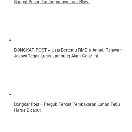
Sangat Besar, Tantangannya Luar Biasa
BONGKAR POST – Usai Bertemu RMD & Arinal, Relawan
Jokowi Tegak Lurus Lampung Akan Gelar Ini
Bongkar Post – Pergub Terkait Pembakaran Lahan Tebu
Harus Dicabut