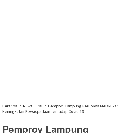
Beranda
Ruwa Jurai
Pemprov Lampung Berupaya Melakukan
Peningkatan Kewaspadaan Terhadap Covid-19
Pemprov Lampung