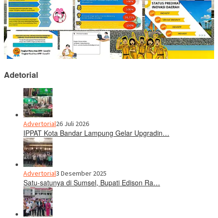
Adetorial
Advertorial
26 Juli 2026
IPPAT Kota Bandar Lampung Gelar Upgradin…
Advertorial
3 Desember 2025
Satu-satunya di Sumsel, Bupati Edison Ra…