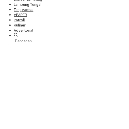
Lampung Tengah
Tanggamus
ePAPER
Patroli
Kuliner
Advertorial