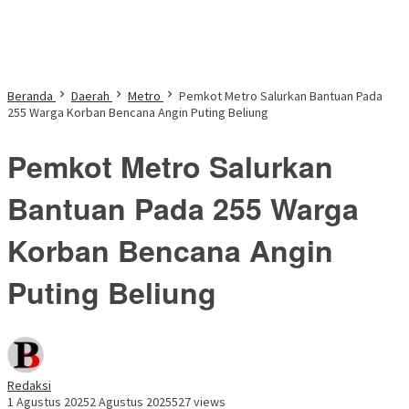
Beranda
Daerah
Metro
Pemkot Metro Salurkan Bantuan Pada
255 Warga Korban Bencana Angin Puting Beliung
Pemkot Metro Salurkan
Bantuan Pada 255 Warga
Korban Bencana Angin
Puting Beliung
Redaksi
1 Agustus 2025
2 Agustus 2025
527 views