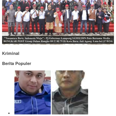
Kriminal
Berita Populer