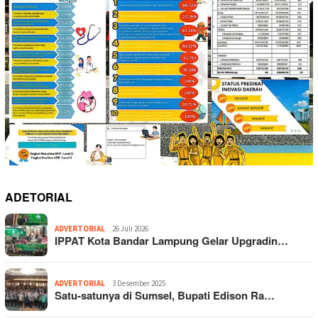
ADETORIAL
ADVERTORIAL
26 Juli 2026
IPPAT Kota Bandar Lampung Gelar Upgradin…
ADVERTORIAL
3 Desember 2025
Satu-satunya di Sumsel, Bupati Edison Ra…