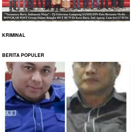
KRIMINAL
BERITA POPULER