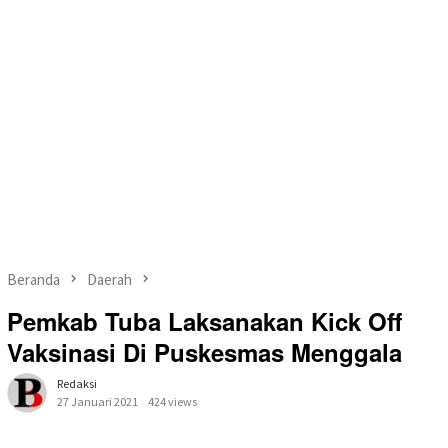
Beranda
Daerah
Pemkab Tuba Laksanakan Kick Off
Vaksinasi Di Puskesmas Menggala
Redaksi
27 Januari 2021
424 views