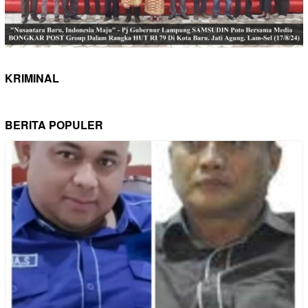
KRIMINAL
BERITA POPULER