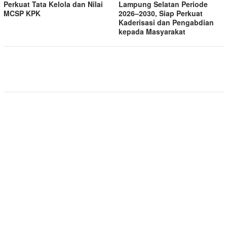
Perkuat Tata Kelola dan Nilai
Lampung Selatan Periode
MCSP KPK
2026–2030, Siap Perkuat
Kaderisasi dan Pengabdian
kepada Masyarakat