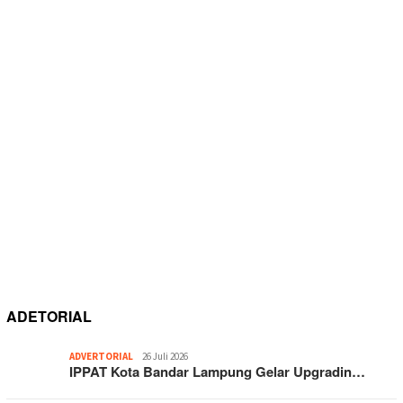
ADETORIAL
ADVERTORIAL
26 Juli 2026
IPPAT Kota Bandar Lampung Gelar Upgradin…