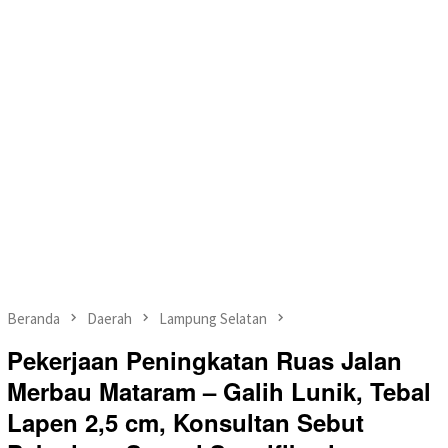
Beranda
Daerah
Lampung Selatan
Pekerjaan Peningkatan Ruas Jalan
Merbau Mataram – Galih Lunik, Tebal
Lapen 2,5 cm, Konsultan Sebut