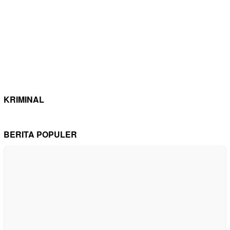
KRIMINAL
BERITA POPULER