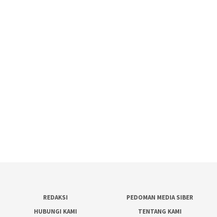
REDAKSI
PEDOMAN MEDIA SIBER
HUBUNGI KAMI
TENTANG KAMI