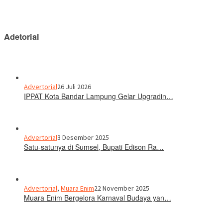
Adetorial
Advertorial
26 Juli 2026
IPPAT Kota Bandar Lampung Gelar Upgradin…
Advertorial
3 Desember 2025
Satu-satunya di Sumsel, Bupati Edison Ra…
Advertorial
,
Muara Enim
22 November 2025
Muara Enim Bergelora Karnaval Budaya yan…