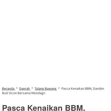
Beranda
Daerah
Tulang Bawang
Pasca Kenaikan BBM, Dandim
Ikuti Vicon Bersama Mendagri
Pasca Kenaikan BBM,