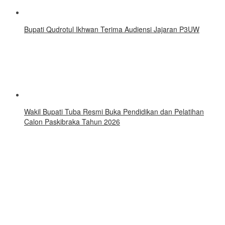
Bupati Qudrotul Ikhwan Terima Audiensi Jajaran P3UW
Wakil Bupati Tuba Resmi Buka Pendidikan dan Pelatihan
Calon Paskibraka Tahun 2026