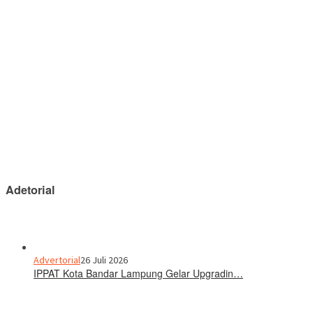
Adetorial
Advertorial
26 Juli 2026
IPPAT Kota Bandar Lampung Gelar Upgradin…