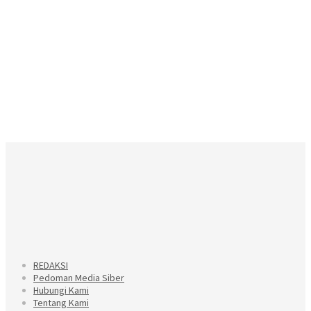
REDAKSI
Pedoman Media Siber
Hubungi Kami
Tentang Kami