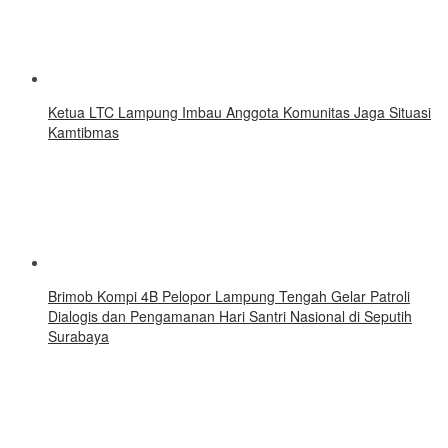
Ketua LTC Lampung Imbau Anggota Komunitas Jaga Situasi
Kamtibmas
Brimob Kompi 4B Pelopor Lampung Tengah Gelar Patroli
Dialogis dan Pengamanan Hari Santri Nasional di Seputih
Surabaya