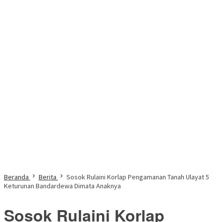
Beranda
Berita
Sosok Rulaini Korlap Pengamanan Tanah Ulayat 5
Keturunan Bandardewa Dimata Anaknya
Sosok Rulaini Korlap