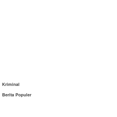
Kriminal
Berita Populer