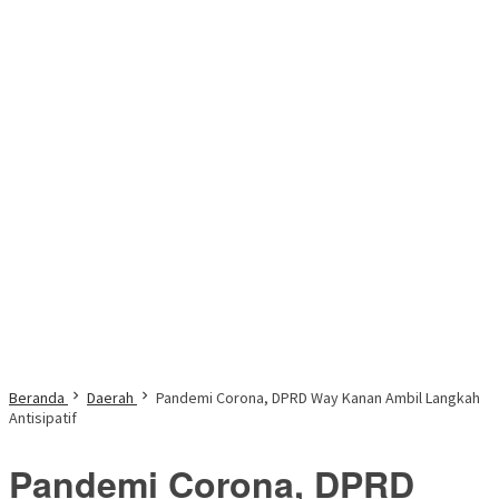
Beranda
Daerah
Pandemi Corona, DPRD Way Kanan Ambil Langkah
Antisipatif
Pandemi Corona, DPRD