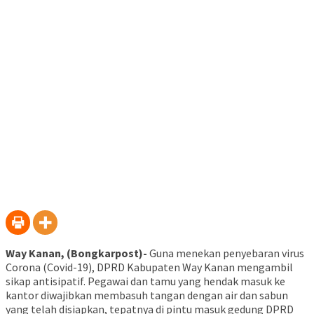
Way Kanan, (Bongkarpost)-
Guna menekan penyebaran virus
Corona (Covid-19), DPRD Kabupaten Way Kanan mengambil
sikap antisipatif. Pegawai dan tamu yang hendak masuk ke
kantor diwajibkan membasuh tangan dengan air dan sabun
yang telah disiapkan, tepatnya di pintu masuk gedung DPRD