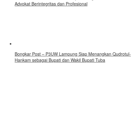
Advokat Berintegritas dan Profesional
Bongkar Post – P3UW Lampung Siap Menangkan Qudrotul-
Hankam sebagai Bupati dan Wakil Bupati Tuba