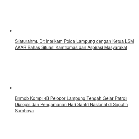
Silaturahmi, Dit Intelkam Polda Lampung dengan Ketua LSM
AKAR Bahas Situasi Kamtibmas dan Aspirasi Masyarakat
Brimob Kompi 4B Pelopor Lampung Tengah Gelar Patroli
Dialogis dan Pengamanan Hari Santri Nasional di Seputih
Surabaya