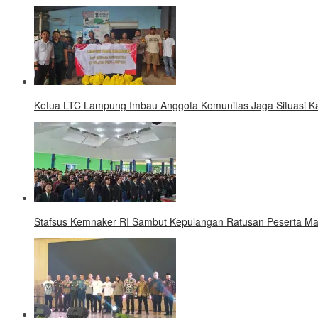
Ketua LTC Lampung Imbau Anggota Komunitas Jaga Situasi 
Stafsus Kemnaker RI Sambut Kepulangan Ratusan Peserta Ma