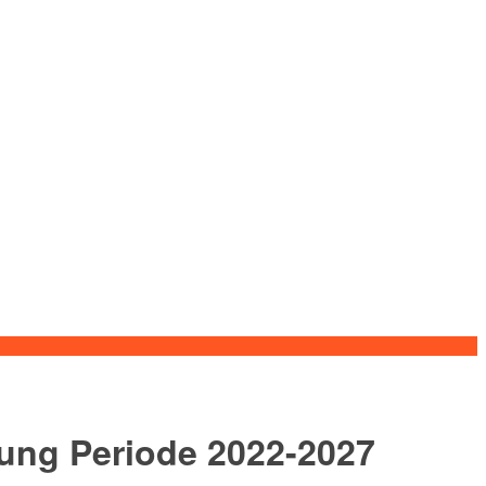
ung Periode 2022-2027