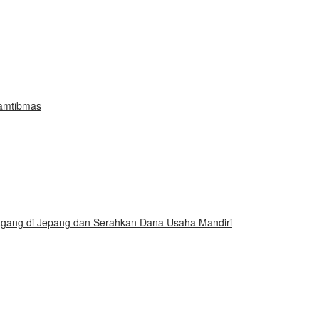
Kamtibmas
gang di Jepang dan Serahkan Dana Usaha Mandiri