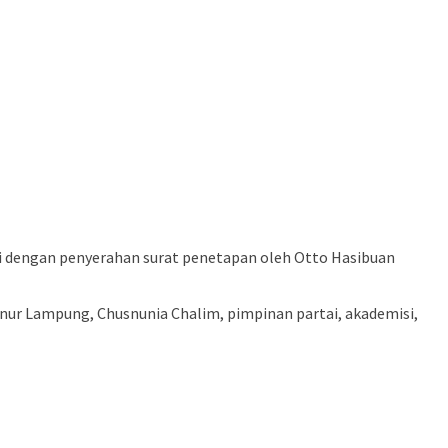
i dengan penyerahan surat penetapan oleh Otto Hasibuan
nur Lampung, Chusnunia Chalim, pimpinan partai, akademisi,