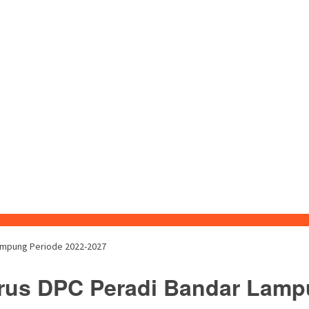
Lampung Periode 2022-2027
rus DPC Peradi Bandar Lamp