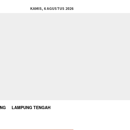
KAMIS, 6 AGUSTUS 2026
UNG
LAMPUNG TENGAH