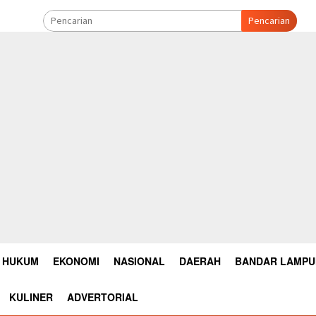
Pencarian
HUKUM
EKONOMI
NASIONAL
DAERAH
BANDAR LAMP
KULINER
ADVERTORIAL