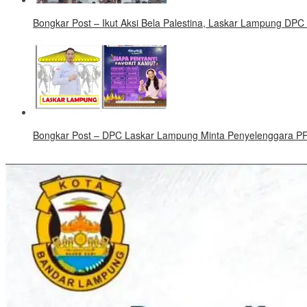
Bongkar Post – Ikut Aksi Bela Palestina, Laskar Lampung DPC
Bongkar Post – DPC Laskar Lampung Minta Penyelenggara PRL