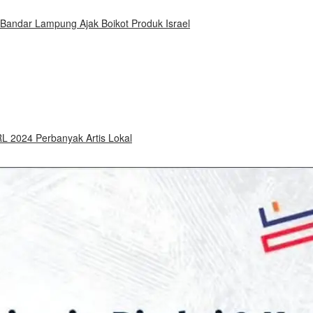
 Bandar Lampung Ajak Boikot Produk Israel
 2024 Perbanyak Artis Lokal