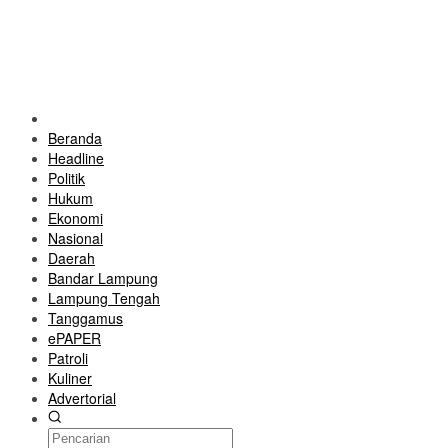
Beranda
Headline
Politik
Hukum
Ekonomi
Nasional
Daerah
Bandar Lampung
Lampung Tengah
Tanggamus
ePAPER
Patroli
Kuliner
Advertorial