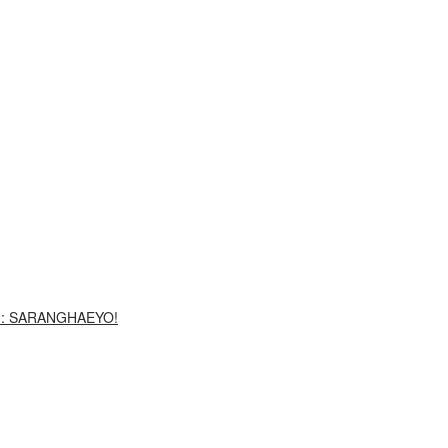
G: SARANGHAEYO!