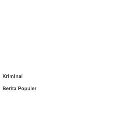
Kriminal
Berita Populer