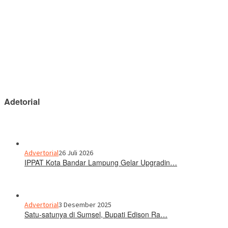
Adetorial
Advertorial
26 Juli 2026
IPPAT Kota Bandar Lampung Gelar Upgradin…
Advertorial
3 Desember 2025
Satu-satunya di Sumsel, Bupati Edison Ra…