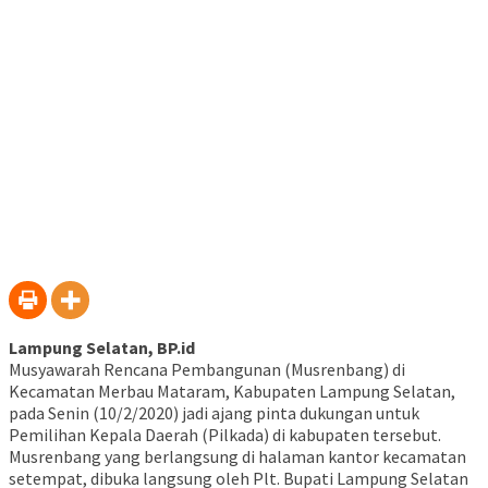
Lampung Selatan, BP.id
Musyawarah Rencana Pembangunan (Musrenbang) di
Kecamatan Merbau Mataram, Kabupaten Lampung Selatan,
pada Senin (10/2/2020) jadi ajang pinta dukungan untuk
Pemilihan Kepala Daerah (Pilkada) di kabupaten tersebut.
Musrenbang yang berlangsung di halaman kantor kecamatan
setempat, dibuka langsung oleh Plt. Bupati Lampung Selatan