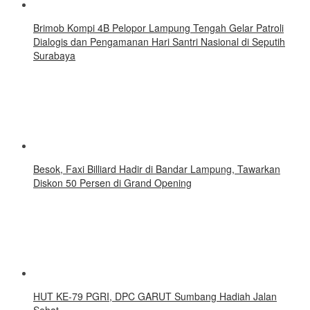
Brimob Kompi 4B Pelopor Lampung Tengah Gelar Patroli
Dialogis dan Pengamanan Hari Santri Nasional di Seputih
Surabaya
Besok, Faxi Billiard Hadir di Bandar Lampung, Tawarkan
Diskon 50 Persen di Grand Opening
HUT KE-79 PGRI, DPC GARUT Sumbang Hadiah Jalan
Sehat