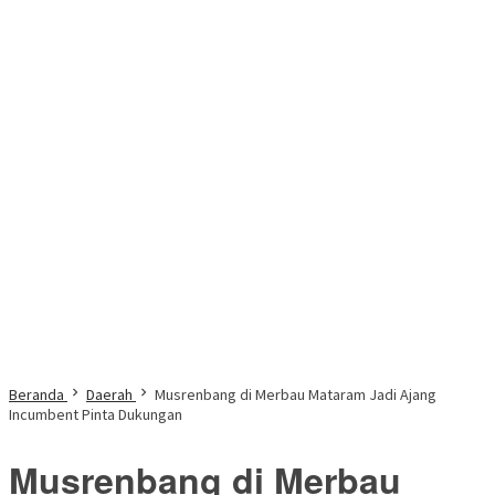
Beranda
Daerah
Musrenbang di Merbau Mataram Jadi Ajang
Incumbent Pinta Dukungan
Musrenbang di Merbau