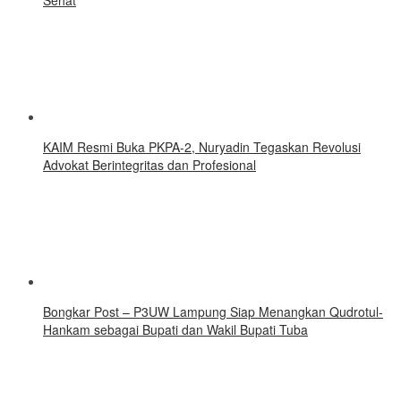
KAIM Resmi Buka PKPA-2, Nuryadin Tegaskan Revolusi
Advokat Berintegritas dan Profesional
Bongkar Post – P3UW Lampung Siap Menangkan Qudrotul-
Hankam sebagai Bupati dan Wakil Bupati Tuba