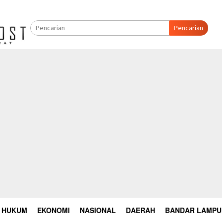
Pencarian
HUKUM
EKONOMI
NASIONAL
DAERAH
BANDAR LAMP