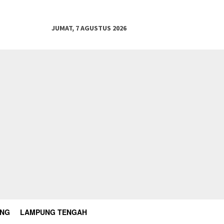
JUMAT, 7 AGUSTUS 2026
UNG
LAMPUNG TENGAH