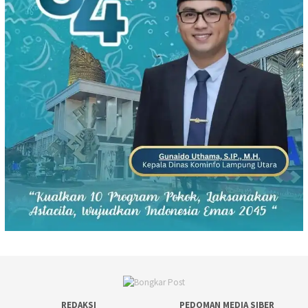
REDAKSI
PEDOMAN MEDIA SIBER