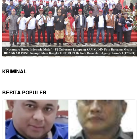
KRIMINAL
BERITA POPULER