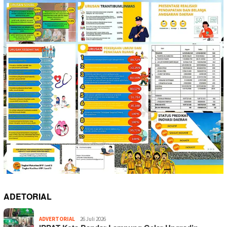
ADETORIAL
ADVERTORIAL
26 Juli 2026