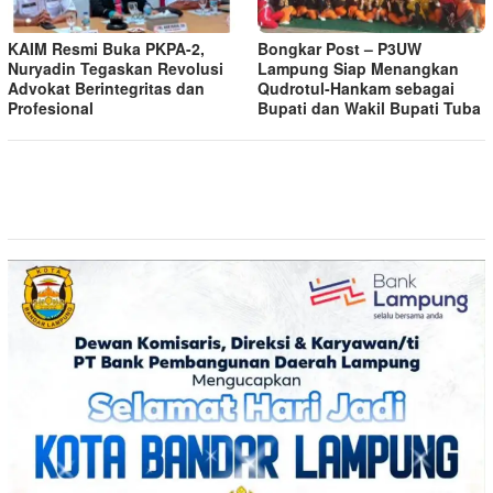
KAIM Resmi Buka PKPA-2,
Bongkar Post – P3UW
Nuryadin Tegaskan Revolusi
Lampung Siap Menangkan
Advokat Berintegritas dan
Qudrotul-Hankam sebagai
Profesional
Bupati dan Wakil Bupati Tuba