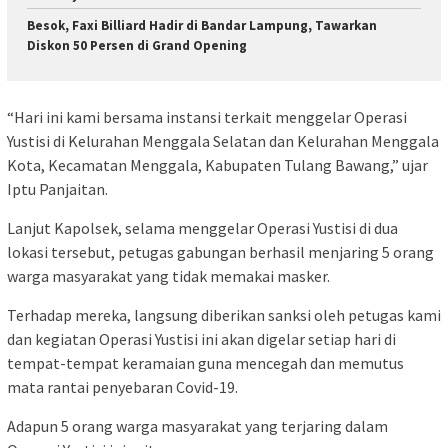
Besok, Faxi Billiard Hadir di Bandar Lampung, Tawarkan
Diskon 50 Persen di Grand Opening
“Hari ini kami bersama instansi terkait menggelar Operasi
Yustisi di Kelurahan Menggala Selatan dan Kelurahan Menggala
Kota, Kecamatan Menggala, Kabupaten Tulang Bawang,” ujar
Iptu Panjaitan.
Lanjut Kapolsek, selama menggelar Operasi Yustisi di dua
lokasi tersebut, petugas gabungan berhasil menjaring 5 orang
warga masyarakat yang tidak memakai masker.
Terhadap mereka, langsung diberikan sanksi oleh petugas kami
dan kegiatan Operasi Yustisi ini akan digelar setiap hari di
tempat-tempat keramaian guna mencegah dan memutus
mata rantai penyebaran Covid-19.
Adapun 5 orang warga masyarakat yang terjaring dalam