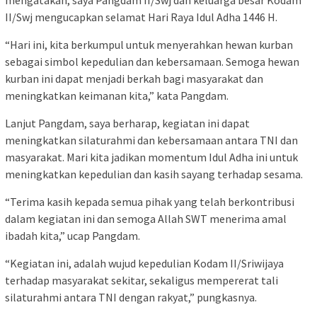
II/Swj mengucapkan selamat Hari Raya Idul Adha 1446 H.
“Hari ini, kita berkumpul untuk menyerahkan hewan kurban
sebagai simbol kepedulian dan kebersamaan. Semoga hewan
kurban ini dapat menjadi berkah bagi masyarakat dan
meningkatkan keimanan kita,” kata Pangdam.
Lanjut Pangdam, saya berharap, kegiatan ini dapat
meningkatkan silaturahmi dan kebersamaan antara TNI dan
masyarakat. Mari kita jadikan momentum Idul Adha ini untuk
meningkatkan kepedulian dan kasih sayang terhadap sesama.
“Terima kasih kepada semua pihak yang telah berkontribusi
dalam kegiatan ini dan semoga Allah SWT menerima amal
ibadah kita,” ucap Pangdam.
“Kegiatan ini, adalah wujud kepedulian Kodam II/Sriwijaya
terhadap masyarakat sekitar, sekaligus mempererat tali
silaturahmi antara TNI dengan rakyat,” pungkasnya.