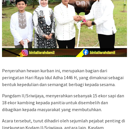
Penyerahan hewan kurban ini, merupakan bagian dari
peringatan Hari Raya Idul Adha 1446 H, yang dimaknai sebagai
bentuk kepedulian dan semangat berbagi kepada sesama.
Pangdam II/Sriwijaya, menyerahkan sebanyak 15 ekor sapi dan
18 ekor kambing kepada panitia untuk disembelih dan
dibagikan kepada masyarakat yang membutuhkan.
Acara tersebut, turut dihadiri oleh sejumlah pejabat penting di
lingkungan Kodam II/Sriwijaya, antara lain, Kasdam