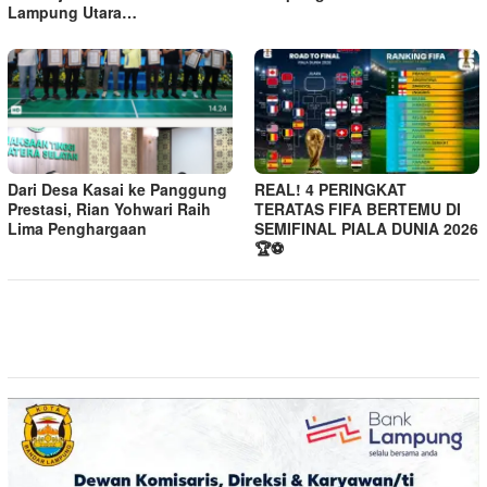
Lampung Utara…
Dari Desa Kasai ke Panggung
REAL! 4 PERINGKAT
Prestasi, Rian Yohwari Raih
TERATAS FIFA BERTEMU DI
Lima Penghargaan
SEMIFINAL PIALA DUNIA 2026
🏆⚽