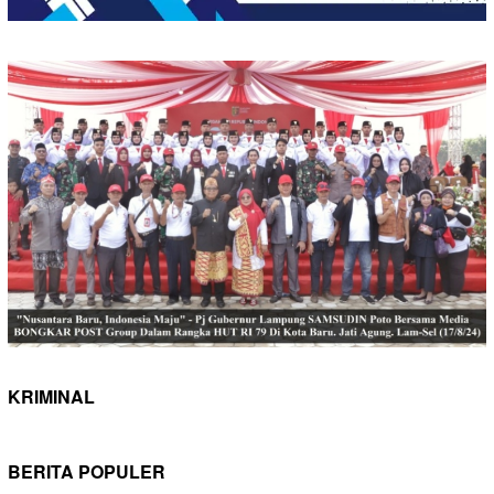
KRIMINAL
BERITA POPULER