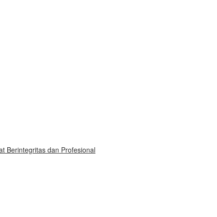
 Berintegritas dan Profesional