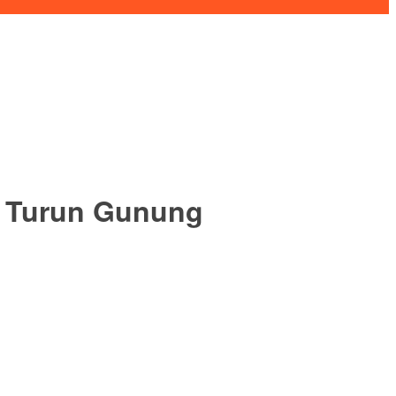
C Turun Gunung