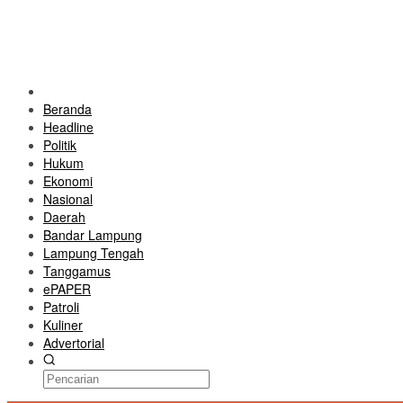
Beranda
Headline
Politik
Hukum
Ekonomi
Nasional
Daerah
Bandar Lampung
Lampung Tengah
Tanggamus
ePAPER
Patroli
Kuliner
Advertorial