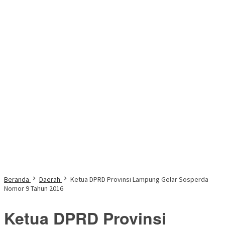
Beranda
Daerah
Ketua DPRD Provinsi Lampung Gelar Sosperda
Nomor 9 Tahun 2016
Ketua DPRD Provinsi