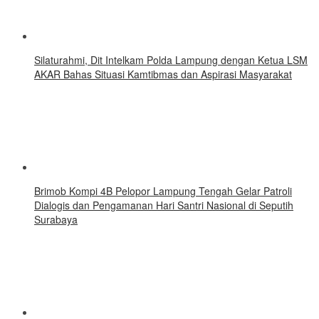
Silaturahmi, Dit Intelkam Polda Lampung dengan Ketua LSM
AKAR Bahas Situasi Kamtibmas dan Aspirasi Masyarakat
Brimob Kompi 4B Pelopor Lampung Tengah Gelar Patroli
Dialogis dan Pengamanan Hari Santri Nasional di Seputih
Surabaya