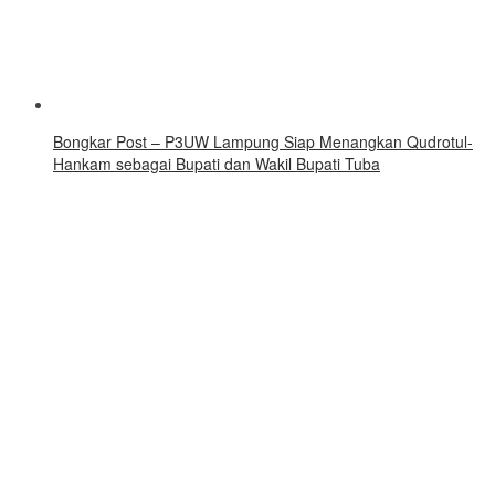
Bongkar Post – P3UW Lampung Siap Menangkan Qudrotul-
Hankam sebagai Bupati dan Wakil Bupati Tuba