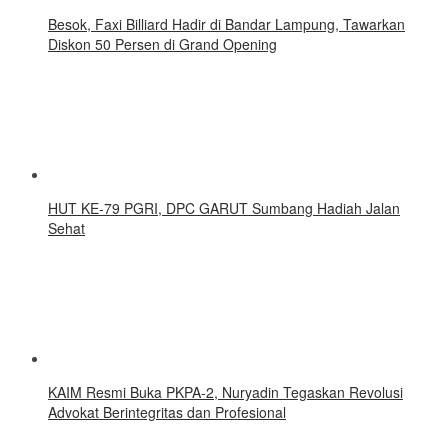
Besok, Faxi Billiard Hadir di Bandar Lampung, Tawarkan
Diskon 50 Persen di Grand Opening
HUT KE-79 PGRI, DPC GARUT Sumbang Hadiah Jalan
Sehat
KAIM Resmi Buka PKPA-2, Nuryadin Tegaskan Revolusi
Advokat Berintegritas dan Profesional