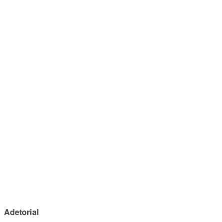
Adetorial