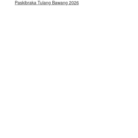
Paskibraka Tulang Bawang 2026