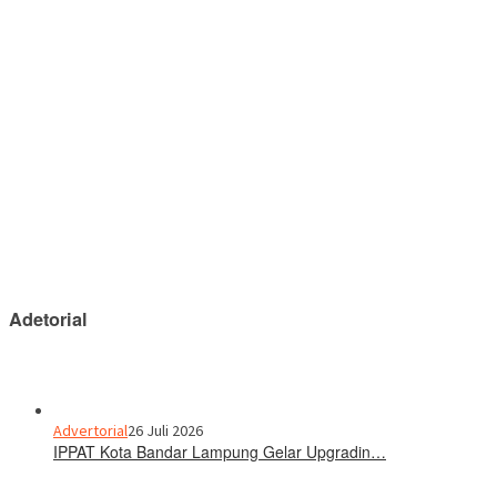
Adetorial
Advertorial
26 Juli 2026
IPPAT Kota Bandar Lampung Gelar Upgradin…