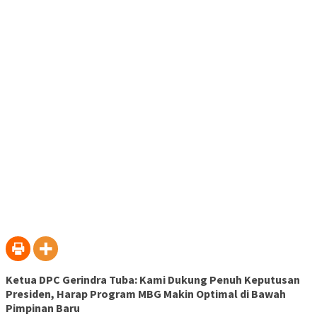
Ketua DPC Gerindra Tuba: Kami Dukung Penuh Keputusan
Presiden, Harap Program MBG Makin Optimal di Bawah
Pimpinan Baru