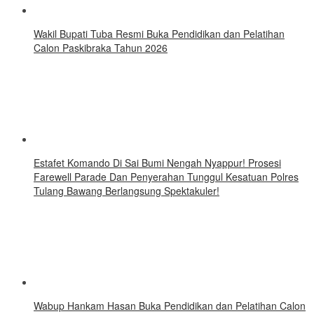
Wakil Bupati Tuba Resmi Buka Pendidikan dan Pelatihan
Calon Paskibraka Tahun 2026
Estafet Komando Di Sai Bumi Nengah Nyappur! Prosesi
Farewell Parade Dan Penyerahan Tunggul Kesatuan Polres
Tulang Bawang Berlangsung Spektakuler!
Wabup Hankam Hasan Buka Pendidikan dan Pelatihan Calon