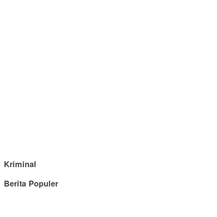
Kriminal
Berita Populer