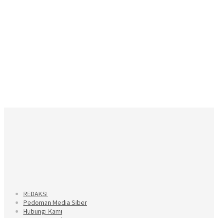
REDAKSI
Pedoman Media Siber
Hubungi Kami