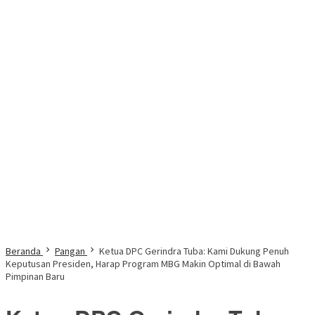
Beranda
Pangan
Ketua DPC Gerindra Tuba: Kami Dukung Penuh
Keputusan Presiden, Harap Program MBG Makin Optimal di Bawah
Pimpinan Baru