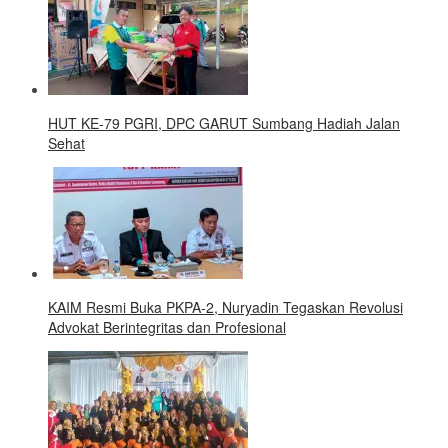
HUT KE-79 PGRI, DPC GARUT Sumbang Hadiah Jalan
Sehat
KAIM Resmi Buka PKPA-2, Nuryadin Tegaskan Revolusi
Advokat Berintegritas dan Profesional