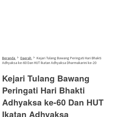
Beranda
Daerah
Kejari Tulang Bawang Peringati Hari Bhakti
Adhyaksa ke-60 Dan HUT Ikatan Adhyaksa Dharmakarini ke-20
Kejari Tulang Bawang
Peringati Hari Bhakti
Adhyaksa ke-60 Dan HUT
Ikatan Adhyaksa