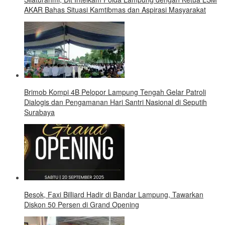
AKAR Bahas Situasi Kamtibmas dan Aspirasi Masyarakat
Brimob Kompi 4B Pelopor Lampung Tengah Gelar Patroli
Dialogis dan Pengamanan Hari Santri Nasional di Seputih
Surabaya
Besok, Faxi Billiard Hadir di Bandar Lampung, Tawarkan
Diskon 50 Persen di Grand Opening