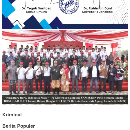
Kriminal
Berita Populer