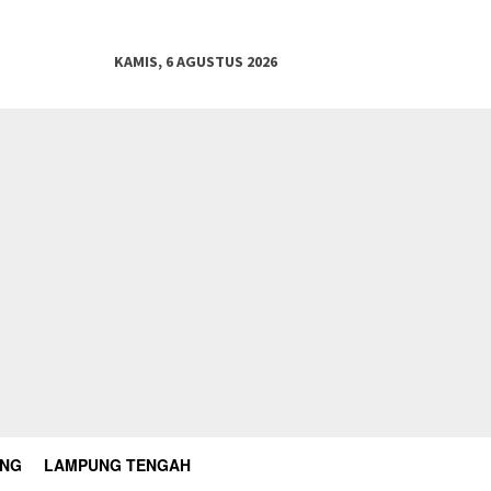
KAMIS, 6 AGUSTUS 2026
UNG
LAMPUNG TENGAH