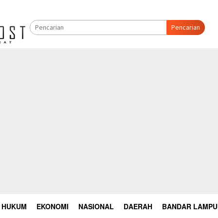
Pencarian
HUKUM
EKONOMI
NASIONAL
DAERAH
BANDAR LAMP