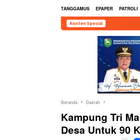
TANGGAMUS
EPAPER
PATROLI
Konten Spesial
Beranda
Daerah
Kampung Tri Ma
Desa Untuk 90 