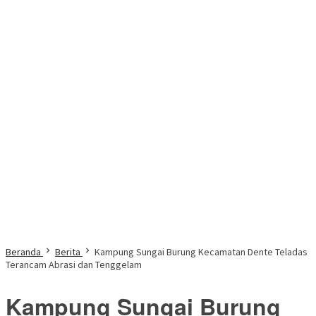
Beranda
Berita
Kampung Sungai Burung Kecamatan Dente Teladas
Terancam Abrasi dan Tenggelam
Kampung Sungai Burung