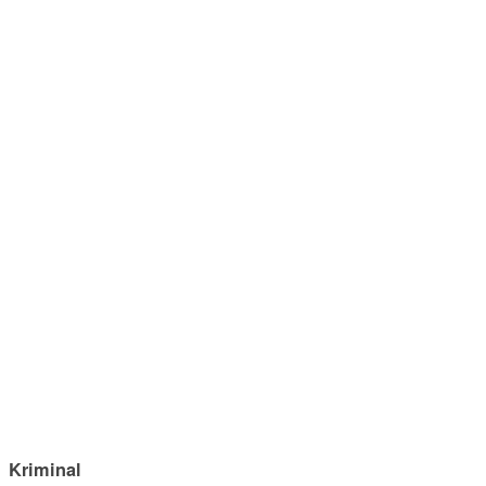
Kriminal