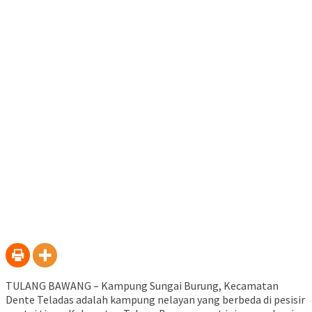
TULANG BAWANG – Kampung Sungai Burung, Kecamatan
Dente Teladas adalah kampung nelayan yang berbeda di pesisir