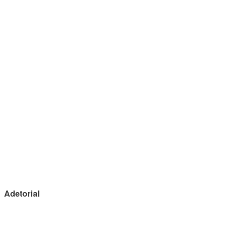
Adetorial