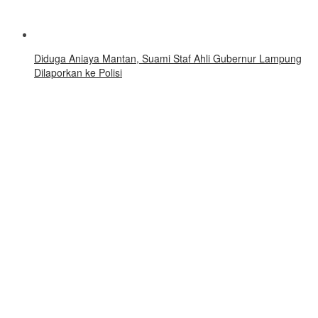
Diduga Aniaya Mantan, Suami Staf Ahli Gubernur Lampung
Dilaporkan ke Polisi