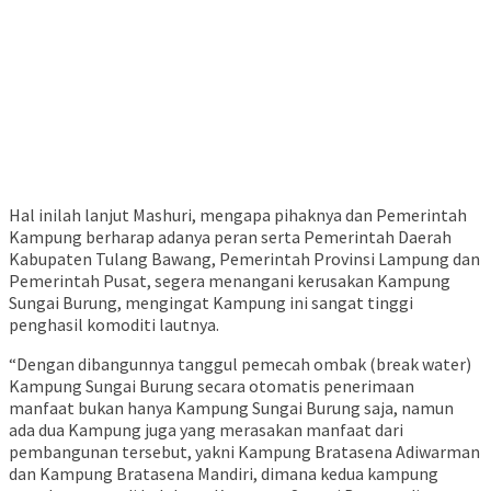
Hal inilah lanjut Mashuri, mengapa pihaknya dan Pemerintah
Kampung berharap adanya peran serta Pemerintah Daerah
Kabupaten Tulang Bawang, Pemerintah Provinsi Lampung dan
Pemerintah Pusat, segera menangani kerusakan Kampung
Sungai Burung, mengingat Kampung ini sangat tinggi
penghasil komoditi lautnya.
“Dengan dibangunnya tanggul pemecah ombak (break water)
Kampung Sungai Burung secara otomatis penerimaan
manfaat bukan hanya Kampung Sungai Burung saja, namun
ada dua Kampung juga yang merasakan manfaat dari
pembangunan tersebut, yakni Kampung Bratasena Adiwarman
dan Kampung Bratasena Mandiri, dimana kedua kampung