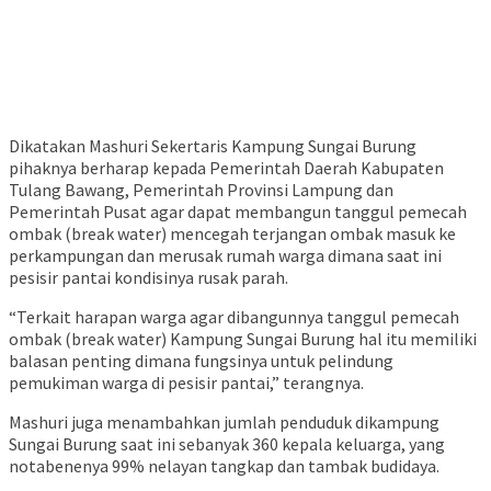
Dikatakan Mashuri Sekertaris Kampung Sungai Burung
pihaknya berharap kepada Pemerintah Daerah Kabupaten
Tulang Bawang, Pemerintah Provinsi Lampung dan
Pemerintah Pusat agar dapat membangun tanggul pemecah
ombak (break water) mencegah terjangan ombak masuk ke
perkampungan dan merusak rumah warga dimana saat ini
pesisir pantai kondisinya rusak parah.
“Terkait harapan warga agar dibangunnya tanggul pemecah
ombak (break water) Kampung Sungai Burung hal itu memiliki
balasan penting dimana fungsinya untuk pelindung
pemukiman warga di pesisir pantai,” terangnya.
Mashuri juga menambahkan jumlah penduduk dikampung
Sungai Burung saat ini sebanyak 360 kepala keluarga, yang
notabenenya 99% nelayan tangkap dan tambak budidaya.