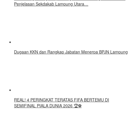
Penjelasan Sekdakab Lampung Utara…
Dugaan KKN dan Rangkap Jabatan Menerpa BPJN Lampung
REAL! 4 PERINGKAT TERATAS FIFA BERTEMU DI
SEMIFINAL PIALA DUNIA 2026 🏆⚽