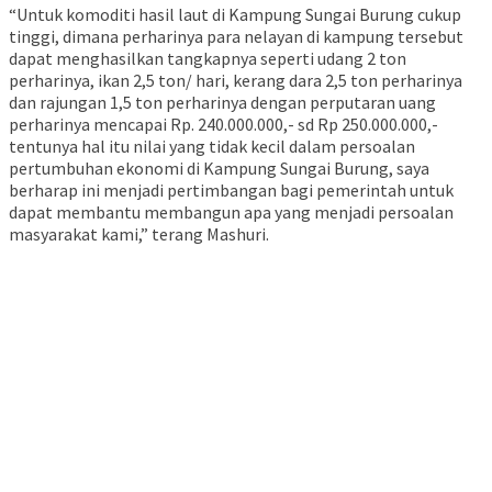
“Untuk komoditi hasil laut di Kampung Sungai Burung cukup
tinggi, dimana perharinya para nelayan di kampung tersebut
dapat menghasilkan tangkapnya seperti udang 2 ton
perharinya, ikan 2,5 ton/ hari, kerang dara 2,5 ton perharinya
dan rajungan 1,5 ton perharinya dengan perputaran uang
perharinya mencapai Rp. 240.000.000,- sd Rp 250.000.000,-
tentunya hal itu nilai yang tidak kecil dalam persoalan
pertumbuhan ekonomi di Kampung Sungai Burung, saya
berharap ini menjadi pertimbangan bagi pemerintah untuk
dapat membantu membangun apa yang menjadi persoalan
masyarakat kami,” terang Mashuri.