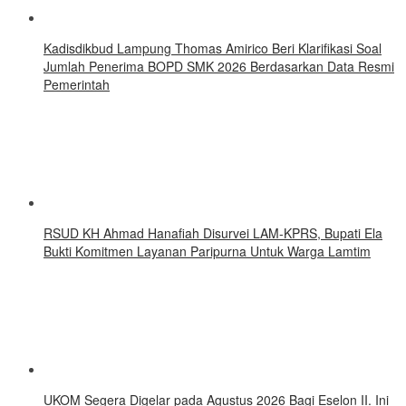
Kadisdikbud Lampung Thomas Amirico Beri Klarifikasi Soal
Jumlah Penerima BOPD SMK 2026 Berdasarkan Data Resmi
Pemerintah
RSUD KH Ahmad Hanafiah Disurvei LAM-KPRS, Bupati Ela
Bukti Komitmen Layanan Paripurna Untuk Warga Lamtim
UKOM Segera Digelar pada Agustus 2026 Bagi Eselon II. Ini