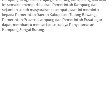
ini semakin memperlihatkan Pemerintah Kampung dan
sejumlah tokoh masyarakat setempat, saat ini meminta
kepada Pemerintah Daerah Kabupaten Tulang Bawang,
Pemerintah Provinsi Lampung dan Pemerintah Pusat agar
dapat membantu mencari solusi upaya Penyelamatan
Kampung Sungai Burung.