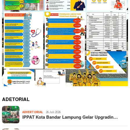
ADETORIAL
ADVERTORIAL
26 Juli 2026
IPPAT Kota Bandar Lampung Gelar Upgradin…