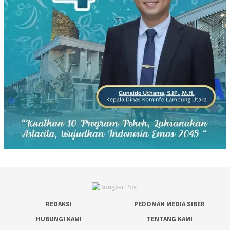
REDAKSI
PEDOMAN MEDIA SIBER
HUBUNGI KAMI
TENTANG KAMI