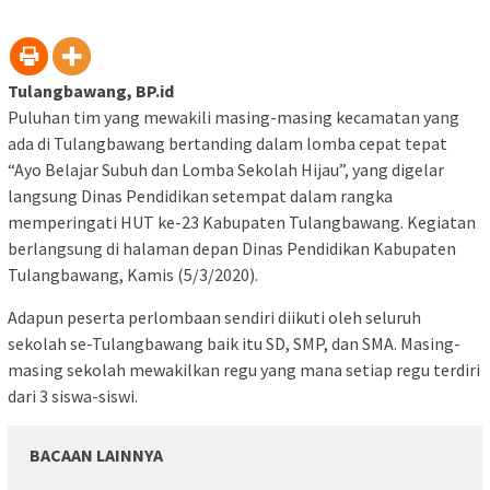
Tulangbawang, BP.id
Puluhan tim yang mewakili masing-masing kecamatan yang
ada di Tulangbawang bertanding dalam lomba cepat tepat
“Ayo Belajar Subuh dan Lomba Sekolah Hijau”, yang digelar
langsung Dinas Pendidikan setempat dalam rangka
memperingati HUT ke-23 Kabupaten Tulangbawang. Kegiatan
berlangsung di halaman depan Dinas Pendidikan Kabupaten
Tulangbawang, Kamis (5/3/2020).
Adapun peserta perlombaan sendiri diikuti oleh seluruh
sekolah se-Tulangbawang baik itu SD, SMP, dan SMA. Masing-
masing sekolah mewakilkan regu yang mana setiap regu terdiri
dari 3 siswa-siswi.
BACAAN LAINNYA