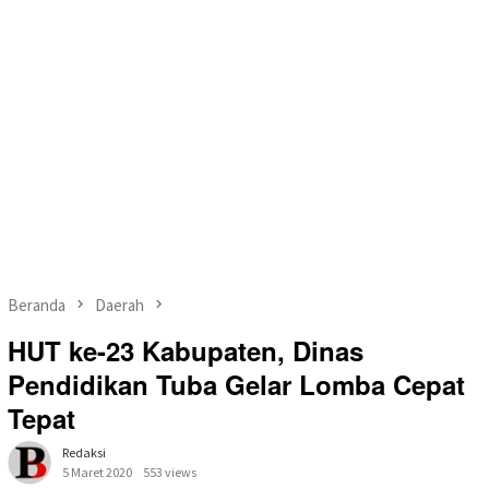
Beranda
Daerah
HUT ke-23 Kabupaten, Dinas
Pendidikan Tuba Gelar Lomba Cepat
Tepat
Redaksi
5 Maret 2020
553 views