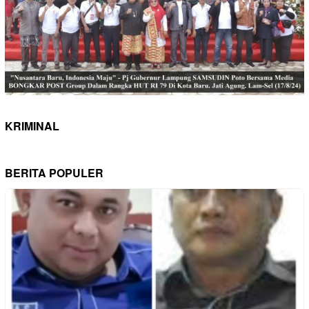
KRIMINAL
BERITA POPULER