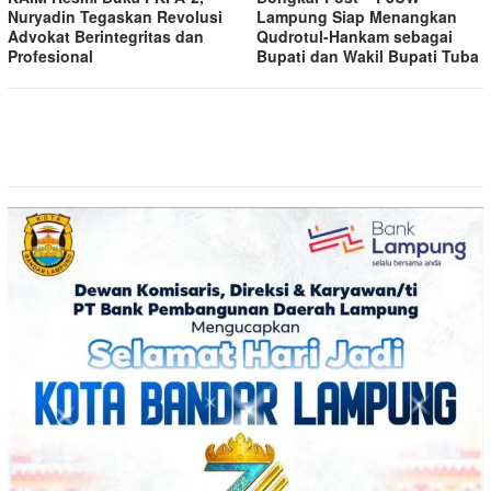
Nuryadin Tegaskan Revolusi
Lampung Siap Menangkan
Advokat Berintegritas dan
Qudrotul-Hankam sebagai
Profesional
Bupati dan Wakil Bupati Tuba