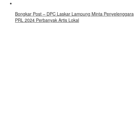
Bongkar Post – DPC Laskar Lampung Minta Penyelenggara
PRL 2024 Perbanyak Artis Lokal