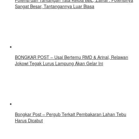
Sangat Besar, Tantangannya Luar Biasa
BONGKAR POST – Usai Bertemu RMD & Arinal, Relawan
Jokowi Tegak Lurus Lampung Akan Gelar Ini
Bongkar Post – Pergub Terkait Pembakaran Lahan Tebu
Harus Dicabut