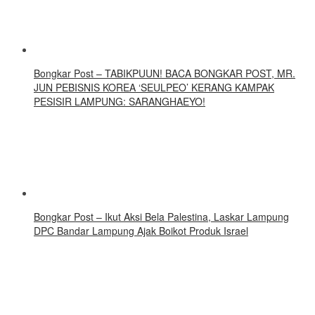
Bongkar Post – TABIKPUUN! BACA BONGKAR POST, MR.
JUN PEBISNIS KOREA ‘SEULPEO’ KERANG KAMPAK
PESISIR LAMPUNG: SARANGHAEYO!
Bongkar Post – Ikut Aksi Bela Palestina, Laskar Lampung
DPC Bandar Lampung Ajak Boikot Produk Israel