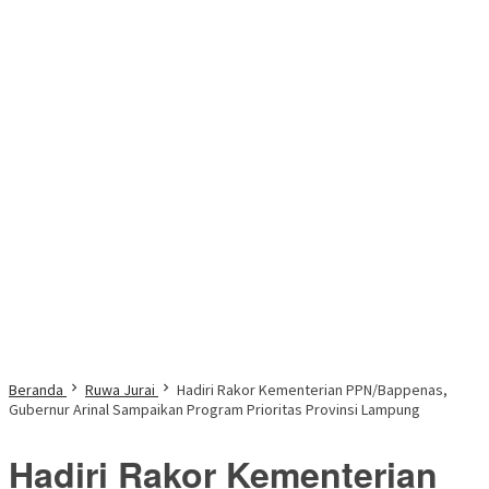
Beranda
Ruwa Jurai
Hadiri Rakor Kementerian PPN/Bappenas,
Gubernur Arinal Sampaikan Program Prioritas Provinsi Lampung
Hadiri Rakor Kementerian