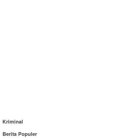
Kriminal
Berita Populer