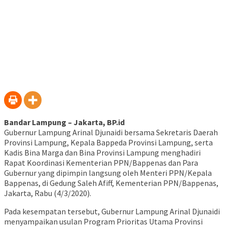
baru)
Bandar Lampung – Jakarta, BP.id
Gubernur Lampung Arinal Djunaidi bersama Sekretaris Daerah
Provinsi Lampung, Kepala Bappeda Provinsi Lampung, serta
Kadis Bina Marga dan Bina Provinsi Lampung menghadiri
Rapat Koordinasi Kementerian PPN/Bappenas dan Para
Gubernur yang dipimpin langsung oleh Menteri PPN/Kepala
Bappenas, di Gedung Saleh Afiff, Kementerian PPN/Bappenas,
Jakarta, Rabu (4/3/2020).
Pada kesempatan tersebut, Gubernur Lampung Arinal Djunaidi
menyampaikan usulan Program Prioritas Utama Provinsi