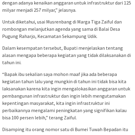
dengan adanya kenaikan anggaran untuk infrastruktur dari 125
milyar menjadi 257 milyar,” jelasnya.
Untuk diketahui, usai Musrenbang di Marga Tiga Zaiful dan
rombongan melanjutkan agenda yang sama di Balai Desa
Pugung Raharjo, Kecamatan Sekampung Udik.
Dalam kesempatan tersebut, Bupati menjelaskan tentang
alasan mengapa beberapa kegiatan yang tidak dilaksanakan di
tahun ini.
“Bapak ibu sekalian saya mohon maaf jika ada beberapa
kegiatan tahun lalu yang mungkin di tahun ini tidak bisa kita
laksanakan karena kita ingin mengalokasikan anggaran untuk
pembangunan infrastruktur dan ingin lebih mengutamakan
kepentingan masyarakat, kita ingin infrastruktur ini
perbaikannya mengalami peningkatan yang signifikan kalau
bisa 100 persen lebih,” terang Zaiful.
Disamping itu orang nomor satu di Bumei Tuwah Bepadan itu