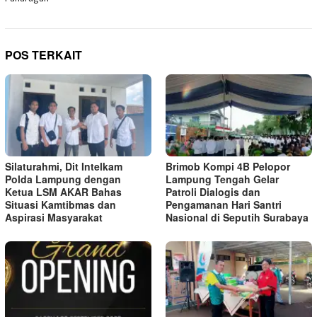
POS TERKAIT
Silaturahmi, Dit Intelkam
Brimob Kompi 4B Pelopor
Polda Lampung dengan
Lampung Tengah Gelar
Ketua LSM AKAR Bahas
Patroli Dialogis dan
Situasi Kamtibmas dan
Pengamanan Hari Santri
Aspirasi Masyarakat
Nasional di Seputih Surabaya