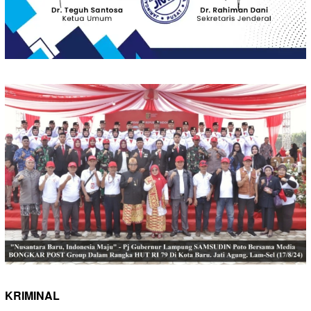
KRIMINAL