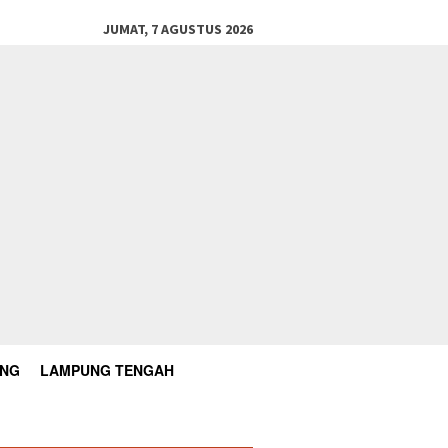
JUMAT, 7 AGUSTUS 2026
UNG
LAMPUNG TENGAH