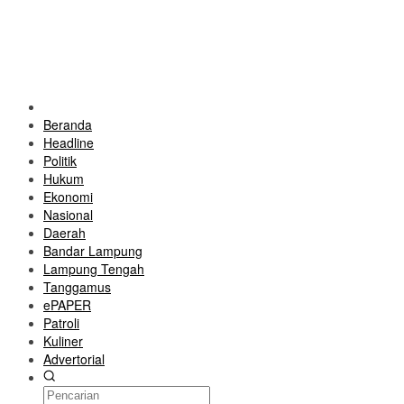
Beranda
Headline
Politik
Hukum
Ekonomi
Nasional
Daerah
Bandar Lampung
Lampung Tengah
Tanggamus
ePAPER
Patroli
Kuliner
Advertorial