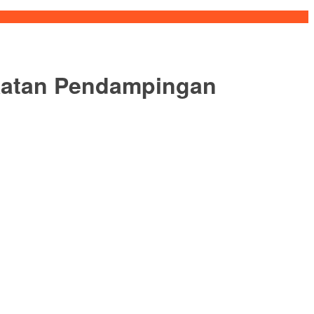
akatan Pendampingan