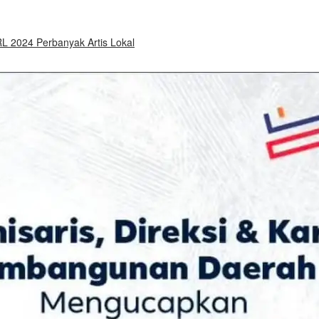
 2024 Perbanyak Artis Lokal