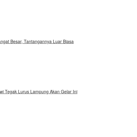
Sangat Besar, Tantangannya Luar Biasa
i Tegak Lurus Lampung Akan Gelar Ini