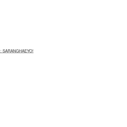
G: SARANGHAEYO!