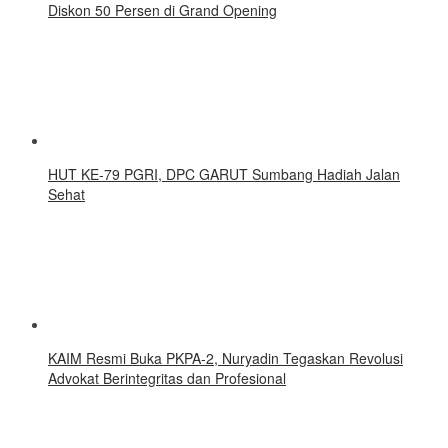
Diskon 50 Persen di Grand Opening
HUT KE-79 PGRI, DPC GARUT Sumbang Hadiah Jalan
Sehat
KAIM Resmi Buka PKPA-2, Nuryadin Tegaskan Revolusi
Advokat Berintegritas dan Profesional