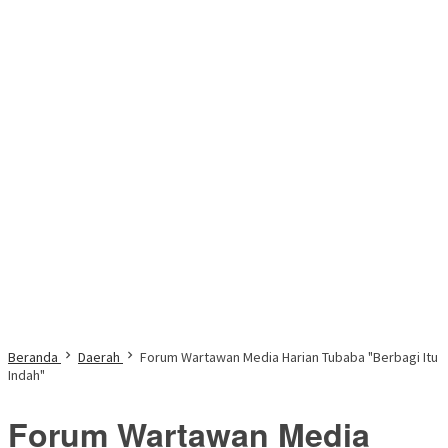
Beranda
Daerah
Forum Wartawan Media Harian Tubaba "Berbagi Itu
Indah"
Forum Wartawan Media