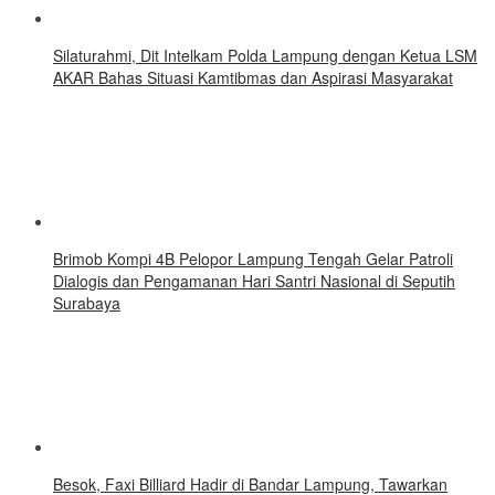
Silaturahmi, Dit Intelkam Polda Lampung dengan Ketua LSM
AKAR Bahas Situasi Kamtibmas dan Aspirasi Masyarakat
Brimob Kompi 4B Pelopor Lampung Tengah Gelar Patroli
Dialogis dan Pengamanan Hari Santri Nasional di Seputih
Surabaya
Besok, Faxi Billiard Hadir di Bandar Lampung, Tawarkan