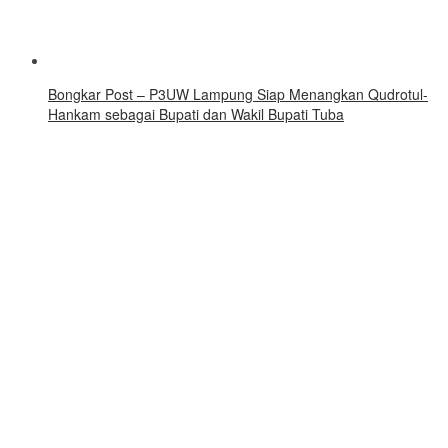
Bongkar Post – P3UW Lampung Siap Menangkan Qudrotul-
Hankam sebagai Bupati dan Wakil Bupati Tuba