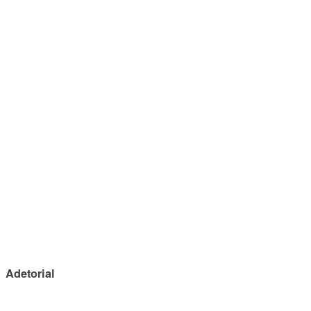
Adetorial