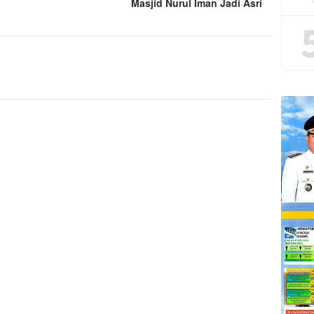
Masjid Nurul Iman Jadi Asri