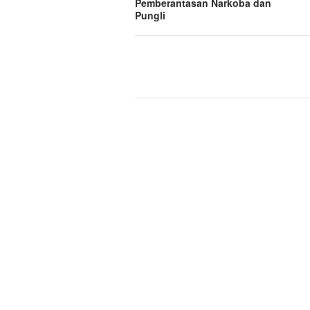
Pemberantasan Narkoba dan
Pungli