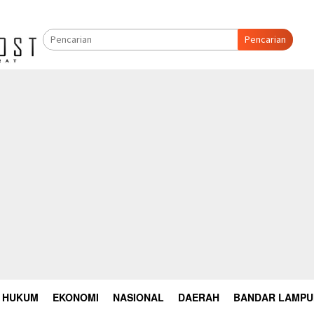
Pencarian
HUKUM
EKONOMI
NASIONAL
DAERAH
BANDAR LAMP