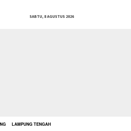
SABTU, 8 AGUSTUS 2026
UNG
LAMPUNG TENGAH