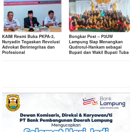
KAIM Resmi Buka PKPA-2,
Bongkar Post – P3UW
Nuryadin Tegaskan Revolusi
Lampung Siap Menangkan
Advokat Berintegritas dan
Qudrotul-Hankam sebagai
Profesional
Bupati dan Wakil Bupati Tuba