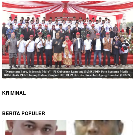
KRIMINAL
BERITA POPULER