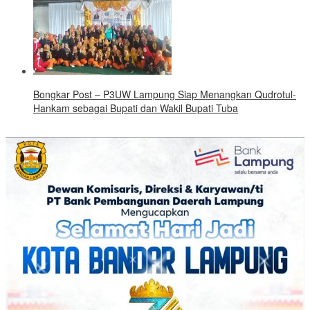
Bongkar Post – P3UW Lampung Siap Menangkan Qudrotul-
Hankam sebagai Bupati dan Wakil Bupati Tuba