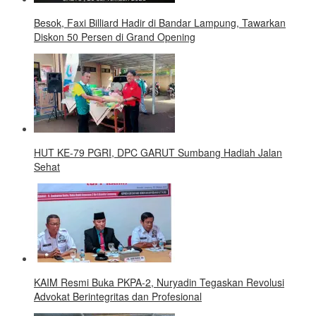
Besok, Faxi Billiard Hadir di Bandar Lampung, Tawarkan
Diskon 50 Persen di Grand Opening
HUT KE-79 PGRI, DPC GARUT Sumbang Hadiah Jalan
Sehat
KAIM Resmi Buka PKPA-2, Nuryadin Tegaskan Revolusi
Advokat Berintegritas dan Profesional