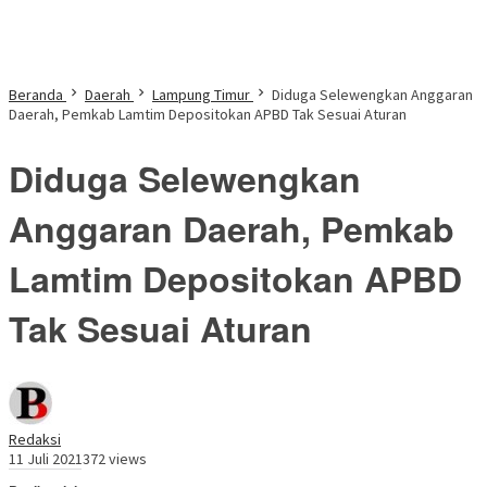
Beranda
Daerah
Lampung Timur
Diduga Selewengkan Anggaran
Daerah, Pemkab Lamtim Depositokan APBD Tak Sesuai Aturan
Diduga Selewengkan
Anggaran Daerah, Pemkab
Lamtim Depositokan APBD
Tak Sesuai Aturan
Redaksi
11 Juli 2021
372 views