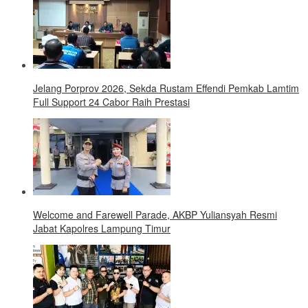
Jelang Porprov 2026, Sekda Rustam Effendi Pemkab Lamtim
Full Support 24 Cabor Raih Prestasi
Welcome and Farewell Parade, AKBP Yuliansyah Resmi
Jabat Kapolres Lampung Timur