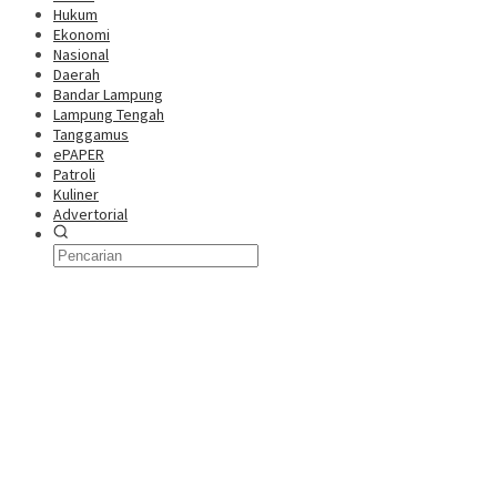
Hukum
Ekonomi
Nasional
Daerah
Bandar Lampung
Lampung Tengah
Tanggamus
ePAPER
Patroli
Kuliner
Advertorial