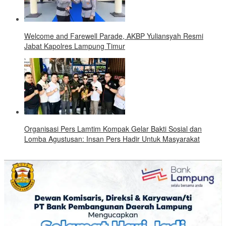
Welcome and Farewell Parade, AKBP Yuliansyah Resmi
Jabat Kapolres Lampung Timur
Organisasi Pers Lamtim Kompak Gelar Bakti Sosial dan
Lomba Agustusan: Insan Pers Hadir Untuk Masyarakat