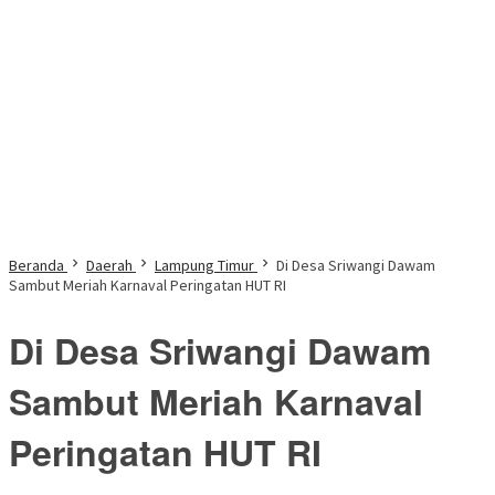
Beranda
Daerah
Lampung Timur
Di Desa Sriwangi Dawam
Sambut Meriah Karnaval Peringatan HUT RI
Di Desa Sriwangi Dawam
Sambut Meriah Karnaval
Peringatan HUT RI