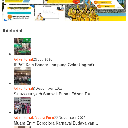
Adetorial
Advertorial
26 Juli 2026
IPPAT Kota Bandar Lampung Gelar Upgradin…
Advertorial
3 Desember 2025
Satu-satunya di Sumsel, Bupati Edison Ra…
Advertorial
,
Muara Enim
22 November 2025
Muara Enim Bergelora Karnaval Budaya yan…