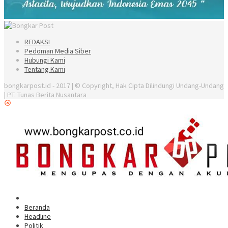
REDAKSI
Pedoman Media Siber
Hubungi Kami
Tentang Kami
bongkarpost.id - 2017 | © Copyright, Hak Cipta Dilindungi Undang-Undang
| PT. Tunas Berita Nusantara
Beranda
Headline
Politik