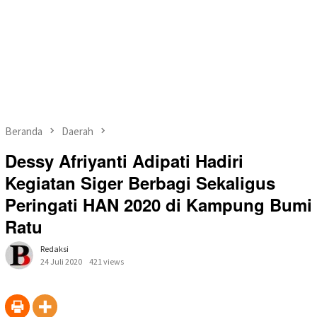
Beranda
Daerah
Dessy Afriyanti Adipati Hadiri
Kegiatan Siger Berbagi Sekaligus
Peringati HAN 2020 di Kampung Bumi
Ratu
Redaksi
24 Juli 2020
421 views