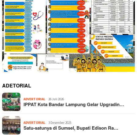
ADETORIAL
ADVERTORIAL
26 Juli 2026
IPPAT Kota Bandar Lampung Gelar Upgradin…
ADVERTORIAL
3 Desember 2025
Satu-satunya di Sumsel, Bupati Edison Ra…