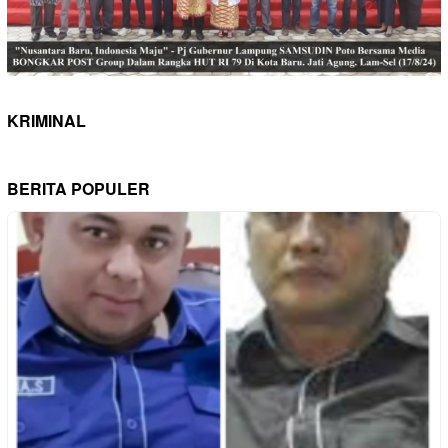
KRIMINAL
BERITA POPULER