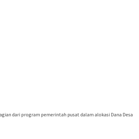
gian dari program pemerintah pusat dalam alokasi Dana Desa