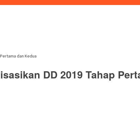
p Pertama dan Kedua
lisasikan DD 2019 Tahap Per