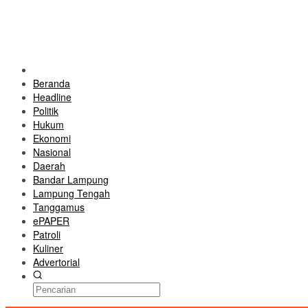
Beranda
Headline
Politik
Hukum
Ekonomi
Nasional
Daerah
Bandar Lampung
Lampung Tengah
Tanggamus
ePAPER
Patroli
Kuliner
Advertorial