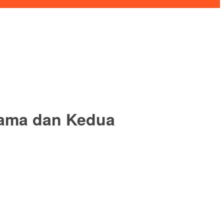
tama dan Kedua