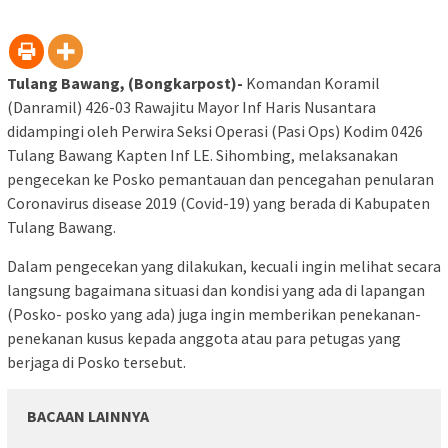
Tulang Bawang, (Bongkarpost)-
Komandan Koramil
(Danramil) 426-03 Rawajitu Mayor Inf Haris Nusantara
didampingi oleh Perwira Seksi Operasi (Pasi Ops) Kodim 0426
Tulang Bawang Kapten Inf LE. Sihombing, melaksanakan
pengecekan ke Posko pemantauan dan pencegahan penularan
Coronavirus disease 2019 (Covid-19) yang berada di Kabupaten
Tulang Bawang.
Dalam pengecekan yang dilakukan, kecuali ingin melihat secara
langsung bagaimana situasi dan kondisi yang ada di lapangan
(Posko- posko yang ada) juga ingin memberikan penekanan-
penekanan kusus kepada anggota atau para petugas yang
berjaga di Posko tersebut.
BACAAN LAINNYA