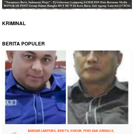
KRIMINAL
BERITA POPULER
BANDAR LAMPUNG
,
BERITA
,
HUKUM
,
PERS DAN JURNALIS
,