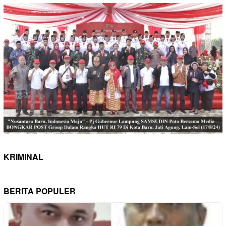
KRIMINAL
BERITA POPULER