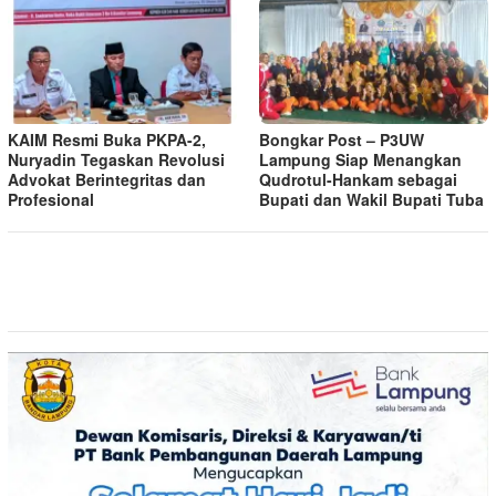
KAIM Resmi Buka PKPA-2,
Bongkar Post – P3UW
Nuryadin Tegaskan Revolusi
Lampung Siap Menangkan
Advokat Berintegritas dan
Qudrotul-Hankam sebagai
Profesional
Bupati dan Wakil Bupati Tuba