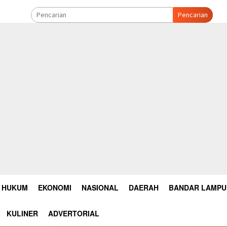
Pencarian
HUKUM
EKONOMI
NASIONAL
DAERAH
BANDAR LAMP
KULINER
ADVERTORIAL