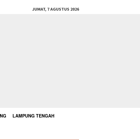
JUMAT, 7 AGUSTUS 2026
UNG
LAMPUNG TENGAH