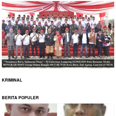
KRIMINAL
BERITA POPULER