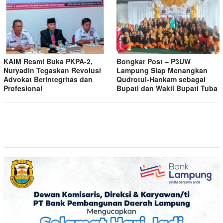
KAIM Resmi Buka PKPA-2,
Bongkar Post – P3UW
Nuryadin Tegaskan Revolusi
Lampung Siap Menangkan
Advokat Berintegritas dan
Qudrotul-Hankam sebagai
Profesional
Bupati dan Wakil Bupati Tuba