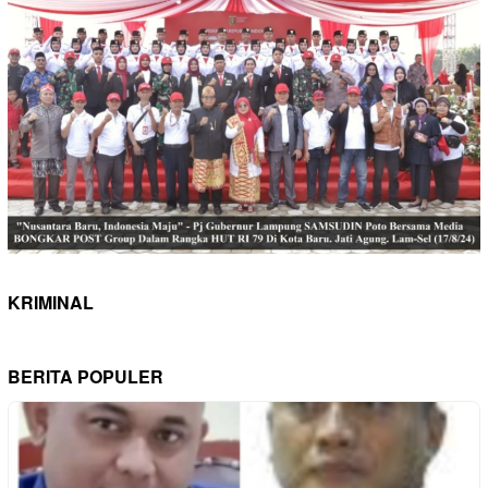
KRIMINAL
BERITA POPULER