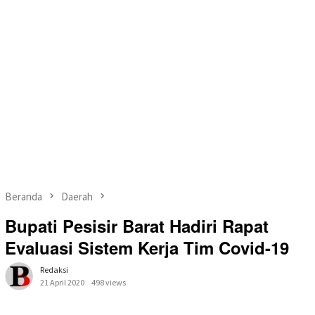
Beranda
Daerah
Bupati Pesisir Barat Hadiri Rapat
Evaluasi Sistem Kerja Tim Covid-19
Redaksi
21 April 2020
498 views