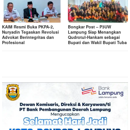
KAIM Resmi Buka PKPA-2,
Bongkar Post – P3UW
Nuryadin Tegaskan Revolusi
Lampung Siap Menangkan
Advokat Berintegritas dan
Qudrotul-Hankam sebagai
Profesional
Bupati dan Wakil Bupati Tuba