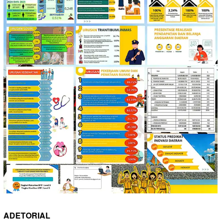
ADETORIAL