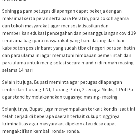
Sehingga para petugas dilapangan dapat bekerja dengan
maksimal serta peran serta para Peratin, para tokoh agama
dan tokoh masyarakat agar mensosialisasikan dan
memberikan edukasi pencegahan dan penanggulangan covid 19
terutama bagi para masyarakat yang baru datang dari luar
kabupaten pesisir barat yang sudah tiba di negeri para sai batin
dan para ulama ini agar mematuhi himbauan pemerintah dan
para ulama untuk mengisolasi secara mandiri di rumah masing
selama 14 hari.
Selain itu juga, Bupati meminta agar petugas dilapangan
terdiri dari 1 orang TNI, 1 orang Polri, 2 tenaga Medis, 1 Pol Pp
agar stand by melaksanakan tugasnya masing- masing.
Selanjutnya, Bupati juga menyampaikan terkait kondisi saat ini
telah terjadi di beberapa daerah terkait cukup tingginya
kriminalitas agar masyarakat dipekon atau desa dapat
mengaktifkan kembali ronda- ronda.