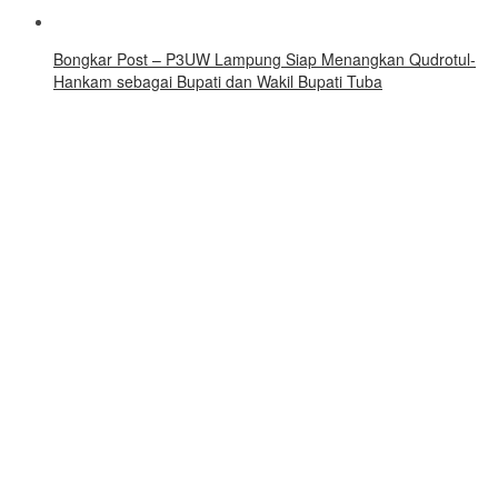
Bongkar Post – P3UW Lampung Siap Menangkan Qudrotul-
Hankam sebagai Bupati dan Wakil Bupati Tuba