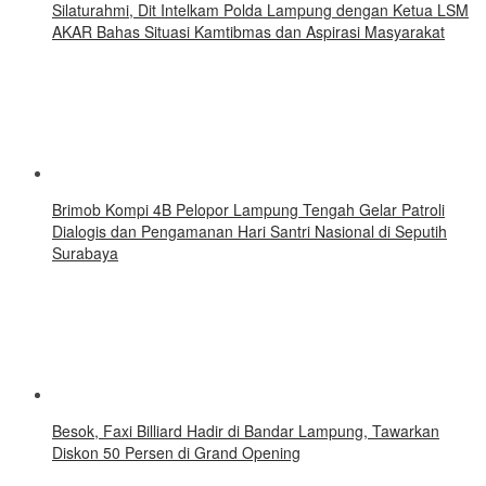
Silaturahmi, Dit Intelkam Polda Lampung dengan Ketua LSM
AKAR Bahas Situasi Kamtibmas dan Aspirasi Masyarakat
Brimob Kompi 4B Pelopor Lampung Tengah Gelar Patroli
Dialogis dan Pengamanan Hari Santri Nasional di Seputih
Surabaya
Besok, Faxi Billiard Hadir di Bandar Lampung, Tawarkan
Diskon 50 Persen di Grand Opening