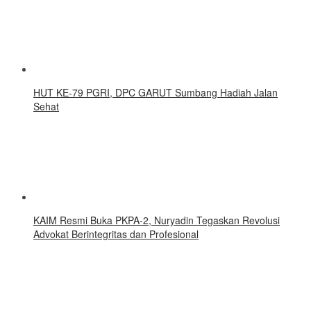
HUT KE-79 PGRI, DPC GARUT Sumbang Hadiah Jalan
Sehat
KAIM Resmi Buka PKPA-2, Nuryadin Tegaskan Revolusi
Advokat Berintegritas dan Profesional