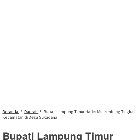
Beranda
Daerah
Bupati Lampung Timur Hadiri Musrenbang Tingkat
Kecamatan di Desa Sukadana
Bupati Lampung Timur