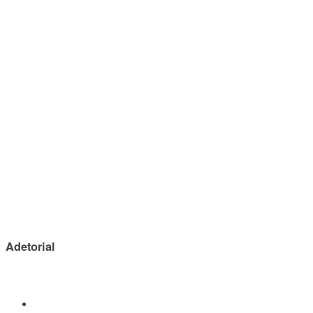
Adetorial