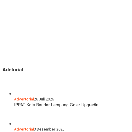
Adetorial
Advertorial
26 Juli 2026
IPPAT Kota Bandar Lampung Gelar Upgradin…
Advertorial
3 Desember 2025