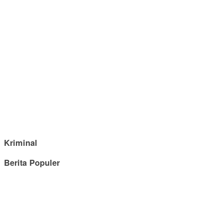
Kriminal
Berita Populer