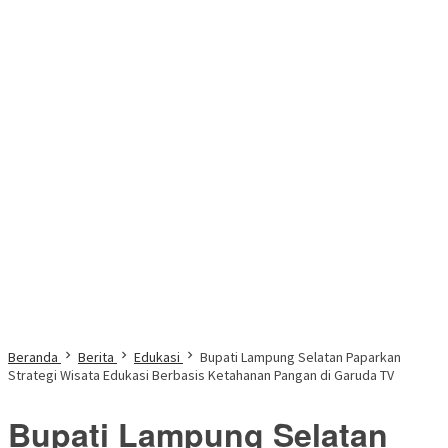
Beranda
Berita
Edukasi
Bupati Lampung Selatan Paparkan
Strategi Wisata Edukasi Berbasis Ketahanan Pangan di Garuda TV
Bupati Lampung Selatan