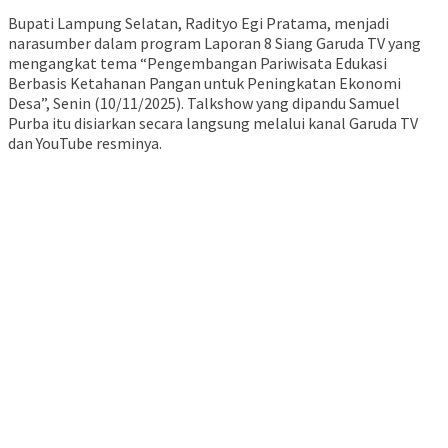
Bupati Lampung Selatan, Radityo Egi Pratama, menjadi
narasumber dalam program Laporan 8 Siang Garuda TV yang
mengangkat tema “Pengembangan Pariwisata Edukasi
Berbasis Ketahanan Pangan untuk Peningkatan Ekonomi
Desa”, Senin (10/11/2025). Talkshow yang dipandu Samuel
Purba itu disiarkan secara langsung melalui kanal Garuda TV
dan YouTube resminya.