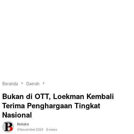
Beranda
Daerah
Bukan di OTT, Loekman Kembali
Terima Penghargaan Tingkat
Nasional
Redaksi
4 November 2019
0 views