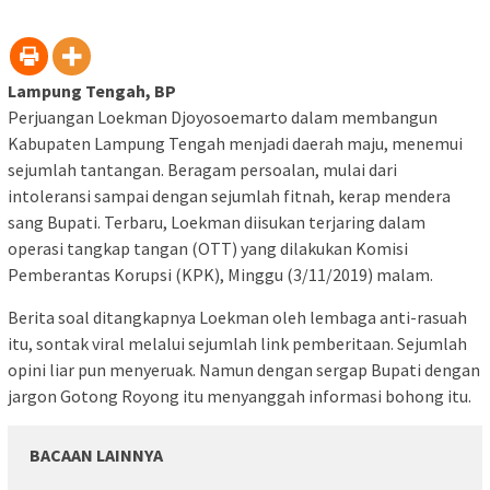
Lampung Tengah, BP
Perjuangan Loekman Djoyosoemarto dalam membangun
Kabupaten Lampung Tengah menjadi daerah maju, menemui
sejumlah tantangan. Beragam persoalan, mulai dari
intoleransi sampai dengan sejumlah fitnah, kerap mendera
sang Bupati. Terbaru, Loekman diisukan terjaring dalam
operasi tangkap tangan (OTT) yang dilakukan Komisi
Pemberantas Korupsi (KPK), Minggu (3/11/2019) malam.
Berita soal ditangkapnya Loekman oleh lembaga anti-rasuah
itu, sontak viral melalui sejumlah link pemberitaan. Sejumlah
opini liar pun menyeruak. Namun dengan sergap Bupati dengan
jargon Gotong Royong itu menyanggah informasi bohong itu.
BACAAN LAINNYA