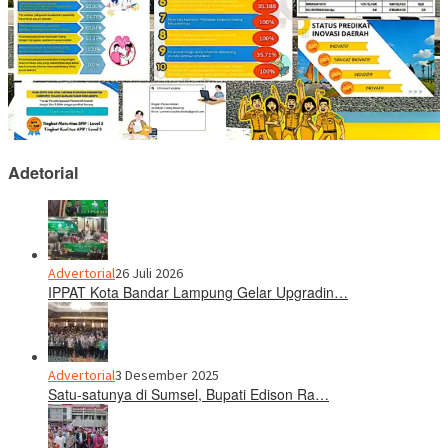
Adetorial
Advertorial
26 Juli 2026
IPPAT Kota Bandar Lampung Gelar Upgradin…
Advertorial
3 Desember 2025
Satu-satunya di Sumsel, Bupati Edison Ra…