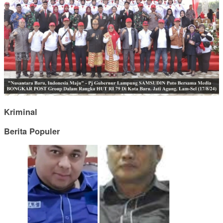
Kriminal
Berita Populer