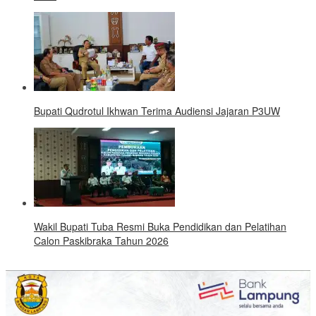
Bupati Qudrotul Ikhwan Terima Audiensi Jajaran P3UW
Wakil Bupati Tuba Resmi Buka Pendidikan dan Pelatihan
Calon Paskibraka Tahun 2026