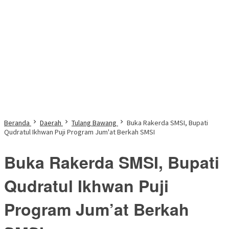
Beranda
Daerah
Tulang Bawang
Buka Rakerda SMSI, Bupati
Qudratul Ikhwan Puji Program Jum'at Berkah SMSI
Buka Rakerda SMSI, Bupati
Qudratul Ikhwan Puji
Program Jum’at Berkah