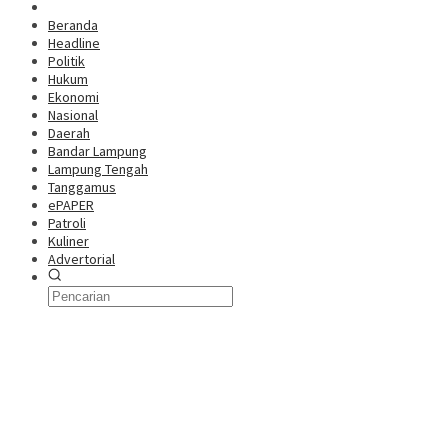
Beranda
Headline
Politik
Hukum
Ekonomi
Nasional
Daerah
Bandar Lampung
Lampung Tengah
Tanggamus
ePAPER
Patroli
Kuliner
Advertorial