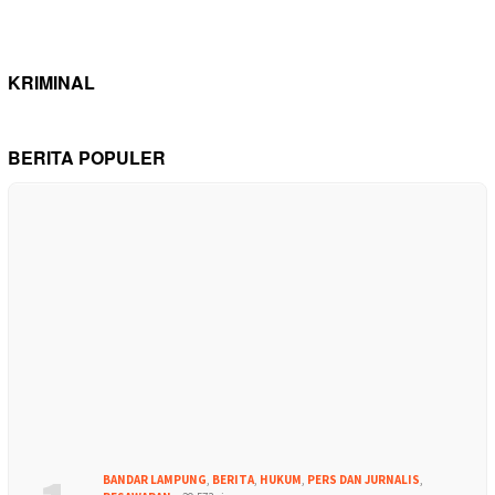
KRIMINAL
BERITA POPULER
BANDAR LAMPUNG
,
BERITA
,
HUKUM
,
PERS DAN JURNALIS
,