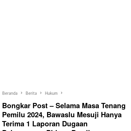
Beranda
Berita
Hukum
Bongkar Post – Selama Masa Tenang
Pemilu 2024, Bawaslu Mesuji Hanya
Terima 1 Laporan Dugaan