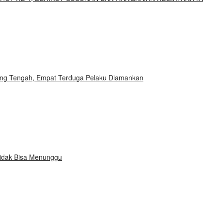
ng Tengah, Empat Terduga Pelaku Diamankan
idak Bisa Menunggu