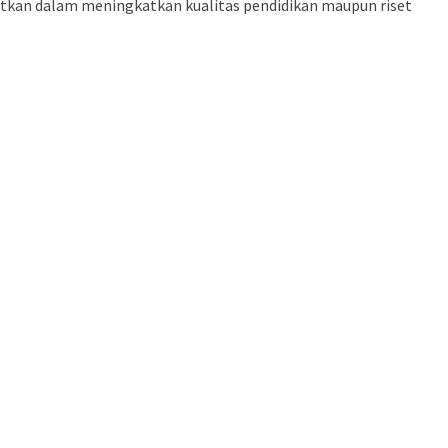
atkan dalam meningkatkan kualitas pendidikan maupun riset