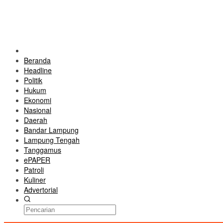
Beranda
Headline
Politik
Hukum
Ekonomi
Nasional
Daerah
Bandar Lampung
Lampung Tengah
Tanggamus
ePAPER
Patroli
Kuliner
Advertorial