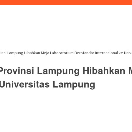
insi Lampung Hibahkan Meja Laboratorium Berstandar Internasional ke Uni
Provinsi Lampung Hibahkan 
 Universitas Lampung