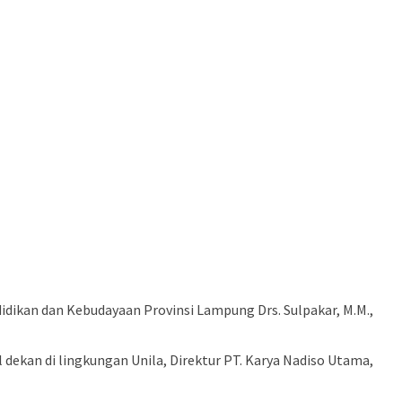
ndidikan dan Kebudayaan Provinsi Lampung Drs. Sulpakar, M.M.,
 dekan di lingkungan Unila, Direktur PT. Karya Nadiso Utama,