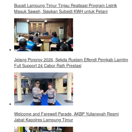
Bupati Lampung Timur Tinjau Realisasi Program Listrik
Masuk Sawah, Siapkan Subsidi KWH untuk Petani
Jelang Porprov 2026, Sekda Rustam Effendi Pemkab Lamtim
Full Support 24 Cabor Raih Prestasi
Welcome and Farewell Parade, AKBP Yuliansyah Resmi
Jabat Kapolres Lampung Timur