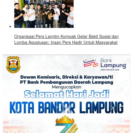
Organisasi Pers Lamtim Kompak Gelar Bakti Sosial dan
Lomba Agustusan: Insan Pers Hadir Untuk Masyarakat