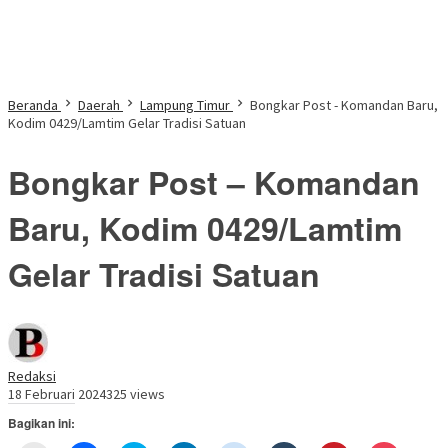
Beranda
Daerah
Lampung Timur
Bongkar Post - Komandan Baru,
Kodim 0429/Lamtim Gelar Tradisi Satuan
Bongkar Post – Komandan
Baru, Kodim 0429/Lamtim
Gelar Tradisi Satuan
Redaksi
18 Februari 2024
325 views
Bagikan ini: