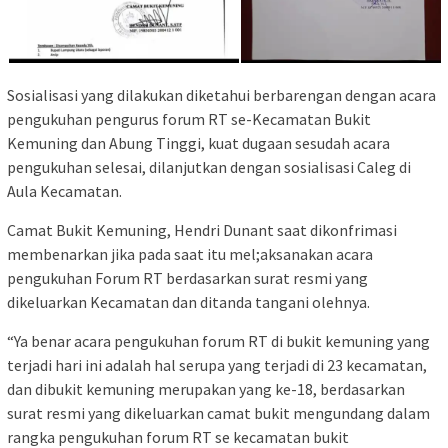
Sosialisasi yang dilakukan diketahui berbarengan dengan acara
pengukuhan pengurus forum RT se-Kecamatan Bukit
Kemuning dan Abung Tinggi, kuat dugaan sesudah acara
pengukuhan selesai, dilanjutkan dengan sosialisasi Caleg di
Aula Kecamatan.
Camat Bukit Kemuning, Hendri Dunant saat dikonfrimasi
membenarkan jika pada saat itu mel;aksanakan acara
pengukuhan Forum RT berdasarkan surat resmi yang
dikeluarkan Kecamatan dan ditanda tangani olehnya.
“Ya benar acara pengukuhan forum RT di bukit kemuning yang
terjadi hari ini adalah hal serupa yang terjadi di 23 kecamatan,
dan dibukit kemuning merupakan yang ke-18, berdasarkan
surat resmi yang dikeluarkan camat bukit mengundang dalam
rangka pengukuhan forum RT se kecamatan bukit