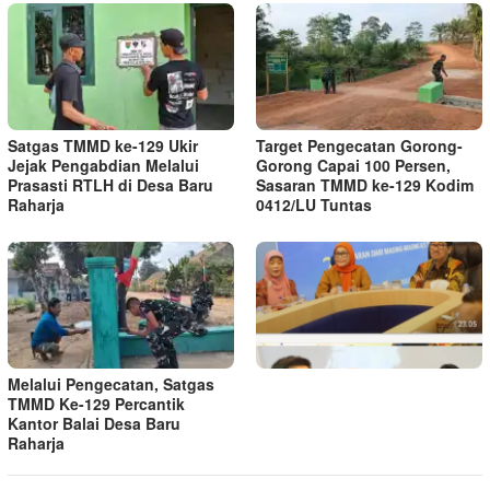
Satgas TMMD ke-129 Ukir
Target Pengecatan Gorong-
Jejak Pengabdian Melalui
Gorong Capai 100 Persen,
Prasasti RTLH di Desa Baru
Sasaran TMMD ke-129 Kodim
Raharja
0412/LU Tuntas
Melalui Pengecatan, Satgas
TMMD Ke-129 Percantik
Kantor Balai Desa Baru
Raharja