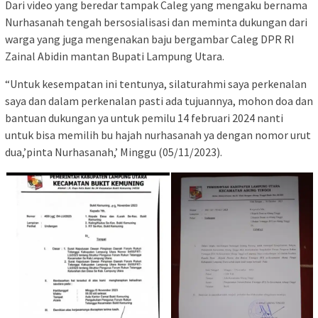
Dari video yang beredar tampak Caleg yang mengaku bernama
Nurhasanah tengah bersosialisasi dan meminta dukungan dari
warga yang juga mengenakan baju bergambar Caleg DPR RI
Zainal Abidin mantan Bupati Lampung Utara.
“Untuk kesempatan ini tentunya, silaturahmi saya perkenalan
saya dan dalam perkenalan pasti ada tujuannya, mohon doa dan
bantuan dukungan ya untuk pemilu 14 februari 2024 nanti
untuk bisa memilih bu hajah nurhasanah ya dengan nomor urut
dua,’pinta Nurhasanah,’ Minggu (05/11/2023).