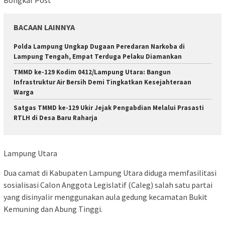
BACAAN LAINNYA
Polda Lampung Ungkap Dugaan Peredaran Narkoba di
Lampung Tengah, Empat Terduga Pelaku Diamankan
TMMD ke-129 Kodim 0412/Lampung Utara: Bangun
Infrastruktur Air Bersih Demi Tingkatkan Kesejahteraan
Warga
Satgas TMMD ke-129 Ukir Jejak Pengabdian Melalui Prasasti
RTLH di Desa Baru Raharja
Lampung Utara
Dua camat di Kabupaten Lampung Utara diduga memfasilitasi
sosialisasi Calon Anggota Legislatif (Caleg) salah satu partai
yang disinyalir menggunakan aula gedung kecamatan Bukit
Kemuning dan Abung Tinggi.