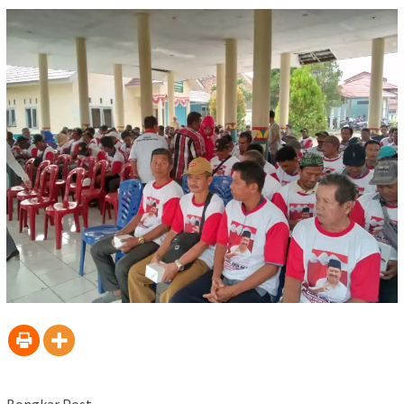
Bongkar Post